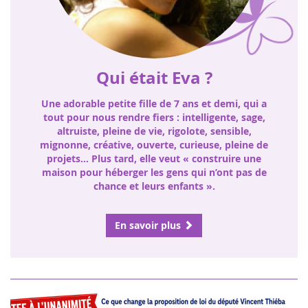
Une adorable petite fille de 7 ans et demi, qui a
tout pour nous rendre fiers : intelligente, sage,
altruiste, pleine de vie, rigolote, sensible,
mignonne, créative, ouverte, curieuse, pleine de
projets… Plus tard, elle veut « construire une
maison pour héberger les gens qui n’ont pas de
chance et leurs enfants ».
En savoir plus