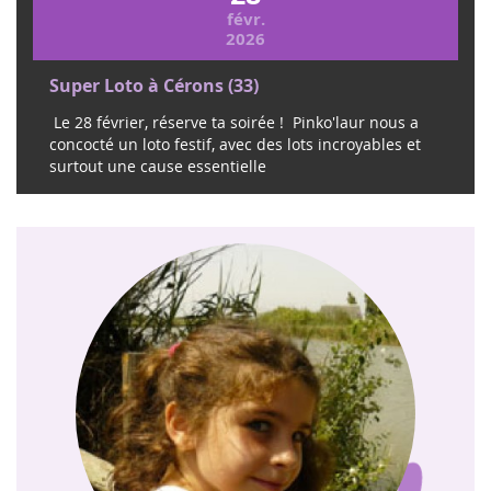
concocté un loto festif, avec des lots incroyables et
surtout une cause essentielle
Qui était Eva ?