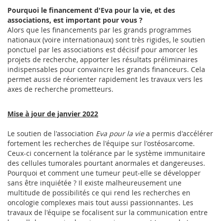
Pourquoi le financement d'Eva pour la vie, et des
associations, est important pour vous ?
Alors que les financements par les grands programmes
nationaux (voire internationaux) sont très rigides, le soutien
ponctuel par les associations est décisif pour amorcer les
projets de recherche, apporter les résultats préliminaires
indispensables pour convaincre les grands financeurs. Cela
permet aussi de réorienter rapidement les travaux vers les
axes de recherche prometteurs.
Mise à jour de janvier 2022
Le soutien de l'association
Eva pour la vie
a permis d'accélérer
fortement les recherches de l'équipe sur l'ostéosarcome.
Ceux-ci concernent la tolérance par le système immunitaire
des cellules tumorales pourtant anormales et dangereuses.
Pourquoi et comment une tumeur peut-elle se développer
sans être inquiétée ? Il existe malheureusement une
multitude de possibilités ce qui rend les recherches en
oncologie complexes mais tout aussi passionnantes. Les
travaux de l'équipe se focalisent sur la communication entre