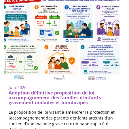
Juin 2026
Adoption définitive proposition de loi
accompagnement des familles d’enfants
gravement malades et handicapés
La proposition de loi visant à améliorer la protection et
l’accompagnement des parents d’enfants atteints d’un
cancer, d’une maladie grave ou d’un handicap a été
définitivement adoptée...