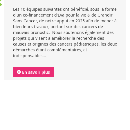
Les 10 équipes suivantes ont bénéficié, sous la forme
d'un co-financement d'Eva pour la vie & de Grandir
Sans Cancer, de notre appui en 2025 afin de mener à
bien leurs travaux, portant sur des cancers de
mauvais pronostic. Nous soutenons également des
projets qui visent à améliorer la recherche des
causes et origines des cancers pédiatriques, les deux
démarches étant complémentaires, et
indispensables...
En savoir plus