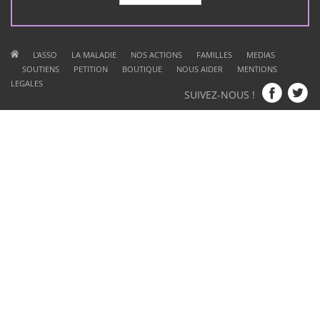
SUIVEZ-NOUS !