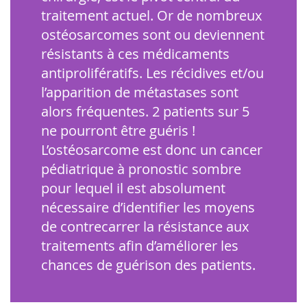
traitement actuel. Or de nombreux
ostéosarcomes sont ou deviennent
résistants à ces médicaments
antiprolifératifs. Les récidives et/ou
l’apparition de métastases sont
alors fréquentes. 2 patients sur 5
ne pourront être guéris !
L’ostéosarcome est donc un cancer
pédiatrique à pronostic sombre
pour lequel il est absolument
nécessaire d’identifier les moyens
de contrecarrer la résistance aux
traitements afin d’améliorer les
chances de guérison des patients.