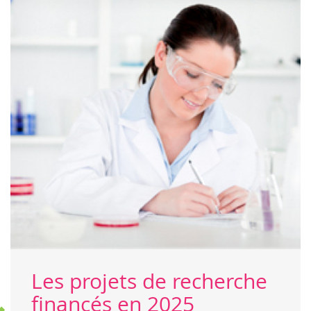
Les projets de recherche
financés en 2025