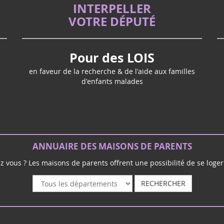
INTERPELLER
VOTRE DÉPUTÉ
Pour des LOIS
en faveur de la recherche & de l'aide aux familles
d'enfants malades
ANNUAIRE DES MAISONS DE PARENTS
ez vous ? Les maisons de parents offrent une possibilité de se loger 
RECHERCHER