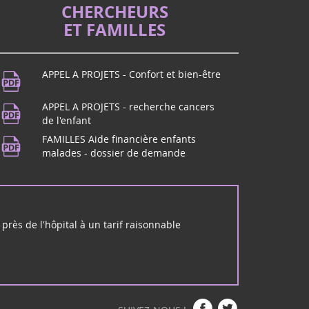
CHERCHEURS
ET FAMILLES
APPEL A PROJETS - Confort et bien-être
APPEL A PROJETS - recherche cancers
de l'enfant
FAMILLES Aide financière enfants
malades - dossier de demande
près de l'hôpital à un tarif raisonnable