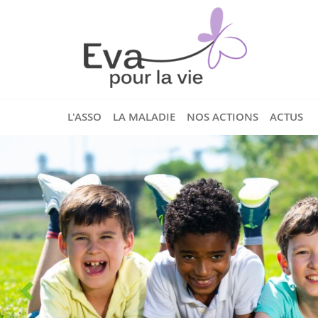
L'ASSO
LA MALADIE
NOS ACTIONS
ACTUS