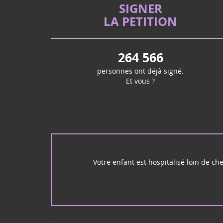
SIGNER
LA PETITION
264 566
personnes ont déjà signé.
Et vous ?
Votre enfant est hospitalisé loin de ch