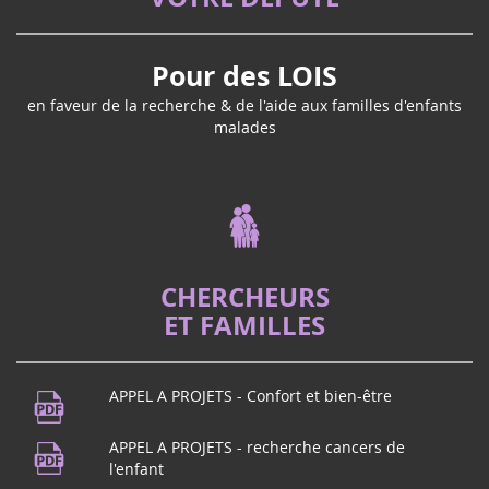
Pour des LOIS
en faveur de la recherche & de l'aide aux familles d'enfants
malades
CHERCHEURS
ET FAMILLES
APPEL A PROJETS - Confort et bien-être
APPEL A PROJETS - recherche cancers de
l'enfant