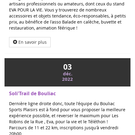
artisans professionnels ou amateurs, dont ceux du stand
EVA POUR LA VIE. Vous y trouverez de nombreux
accessoires et objets tendance, éco-responsables, à petits
prix, au bénéfice de l'asso Balade en calèche, buvette et
restauration, animation féérique !
En savoir plus
03
déc.
2022
Soli'Trail de Bouliac
Dernière ligne droite donc, toute l'équipe du Bouliac
Sports Plaisirs est à fond pour vous proposer la meilleure
expérience possible, et reverser le maximum pour Les
Robins de la Rue , Eva, pour la vie et le Téléthon !
Parcours de 11 et 22 km, inscriptions jusqu'à vendredi
20h00