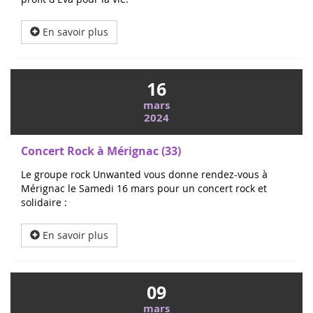
En savoir plus
16
mars
2024
Concert Rock à Mérignac (33)
Le groupe rock Unwanted vous donne rendez-vous à
Mérignac le Samedi 16 mars pour un concert rock et
solidaire :
En savoir plus
09
mars