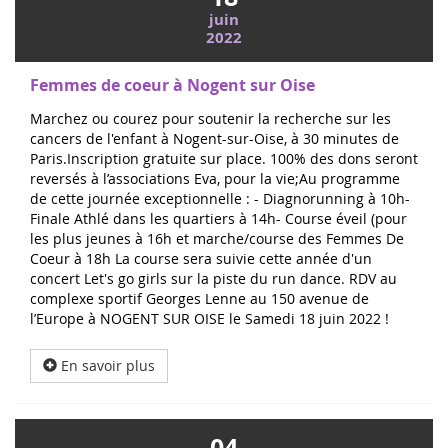
juin
2022
Femmes de coeur à Nogent sur Oise
Marchez ou courez pour soutenir la recherche sur les
cancers de l'enfant à Nogent-sur-Oise, à 30 minutes de
Paris.Inscription gratuite sur place. 100% des dons seront
reversés à l’associations Eva, pour la vie;Au programme
de cette journée exceptionnelle : - Diagnorunning à 10h-
Finale Athlé dans les quartiers à 14h- Course éveil (pour
les plus jeunes à 16h et marche/course des Femmes De
Coeur à 18h La course sera suivie cette année d'un
concert Let's go girls sur la piste du run dance. RDV au
complexe sportif Georges Lenne au 150 avenue de
l’Europe à NOGENT SUR OISE le Samedi 18 juin 2022 !
En savoir plus
04