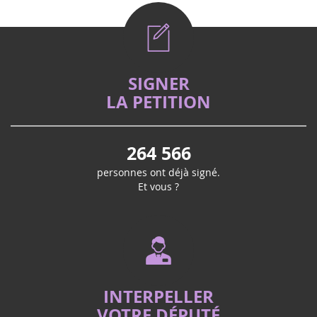
SIGNER
LA PETITION
264 566
personnes ont déjà signé.
Et vous ?
INTERPELLER
VOTRE DÉPUTÉ