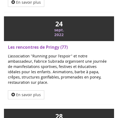
En savoir plus
24
sept.
2022
Les rencontres de Pringy (77)
L'association "Running pour l'espoir" et notre
ambassadeur, Fabrice Subirada organisent une journée
de manifestations sportives, festives et éducatives
idéales pour les enfants. Animations, barbe à papa,
crêpes, structures gonflables, promenades en poney,
restauration sur place.
En savoir plus
28