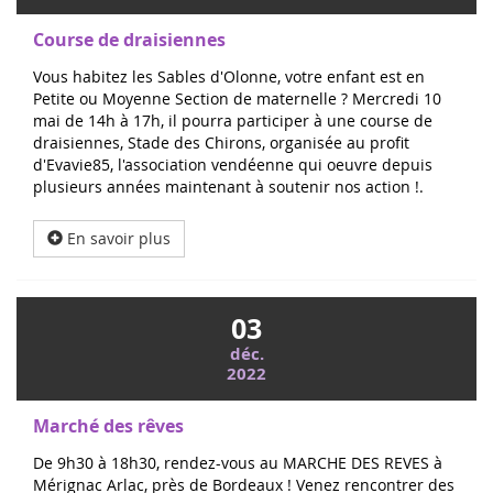
Course de draisiennes
Vous habitez les Sables d'Olonne, votre enfant est en
Petite ou Moyenne Section de maternelle ? Mercredi 10
mai de 14h à 17h, il pourra participer à une course de
draisiennes, Stade des Chirons, organisée au profit
d'Evavie85, l'association vendéenne qui oeuvre depuis
plusieurs années maintenant à soutenir nos action !.
En savoir plus
03
déc.
2022
Marché des rêves
De 9h30 à 18h30, rendez-vous au MARCHE DES REVES à
Mérignac Arlac, près de Bordeaux ! Venez rencontrer des