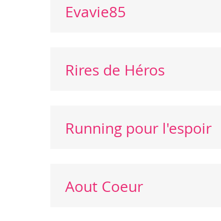
Evavie85
Rires de Héros
Running pour l'espoir
Aout Coeur