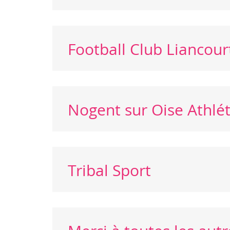
Football Club Liancour
Nogent sur Oise Athlé
Tribal Sport