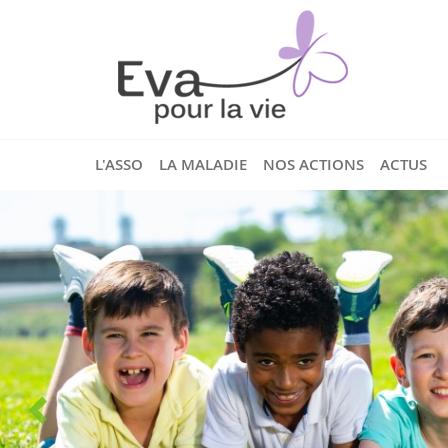
L'ASSO
LA MALADIE
NOS ACTIONS
ACTUS