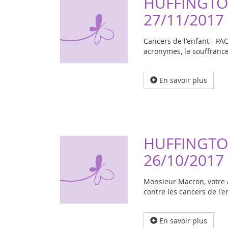
HUFFINGTO
27/11/2017
Cancers de l'enfant - PAC
acronymes, la souffrance
En savoir plus
HUFFINGTO
26/10/2017
Monsieur Macron, votre a
contre les cancers de l'
En savoir plus