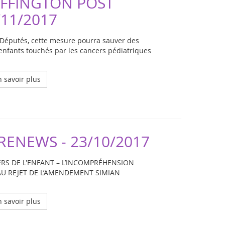
FFINGTON POST
/11/2017
Députés, cette mesure pourra sauver des
'enfants touchés par les cancers pédiatriques
 savoir plus
RENEWS - 23/10/2017
RS DE L'ENFANT – L’INCOMPRÉHENSION
AU REJET DE L’AMENDEMENT SIMIAN
 savoir plus