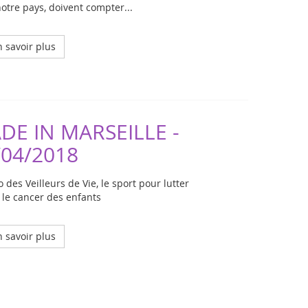
otre pays, doivent compter...
 savoir plus
DE IN MARSEILLE -
/04/2018
 des Veilleurs de Vie, le sport pour lutter
 le cancer des enfants
 savoir plus