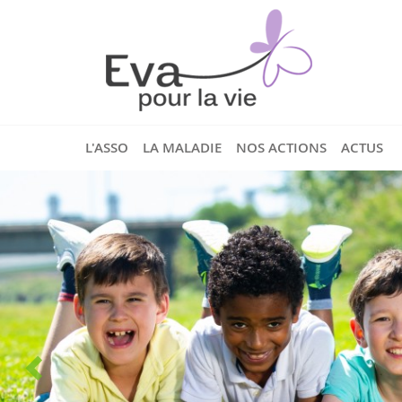
L'ASSO
LA MALADIE
NOS ACTIONS
ACTUS