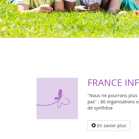
FRANCE INF
"Nous ne pourrons plus 
pas" : 80 organisations e
de synthèse
En savoir plus