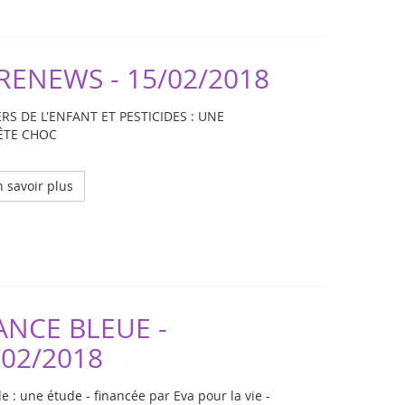
RENEWS - 15/02/2018
RS DE L'ENFANT ET PESTICIDES : UNE
ÊTE CHOC
 savoir plus
ANCE BLEUE -
/02/2018
e : une étude - financée par Eva pour la vie -