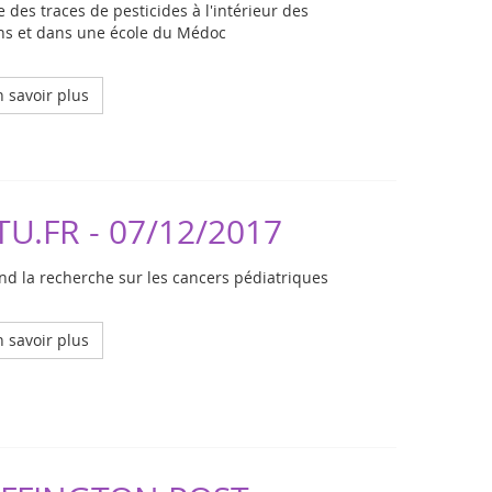
 des traces de pesticides à l'intérieur des
ns et dans une école du Médoc
 savoir plus
TU.FR - 07/12/2017
end la recherche sur les cancers pédiatriques
 savoir plus