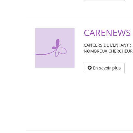
CARENEWS -
CANCERS DE L'ENFANT :
NOMBREUX CHERCHEURS
En savoir plus