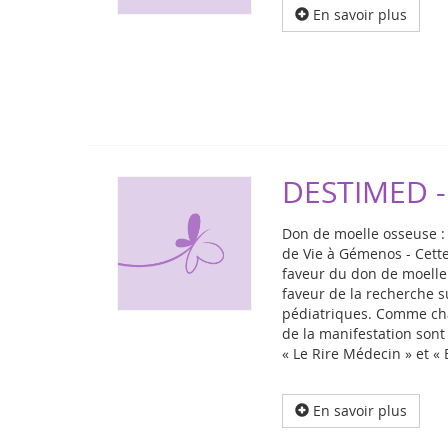
En savoir plus
DESTIMED -
Don de moelle osseuse :
de Vie à Gémenos - Cette
faveur du don de moelle 
faveur de la recherche s
pédiatriques. Comme cha
de la manifestation sont
« Le Rire Médecin » et « 
En savoir plus