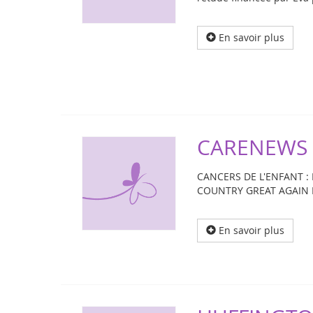
En savoir plus
CARENEWS -
CANCERS DE L'ENFANT 
COUNTRY GREAT AGAIN 
En savoir plus