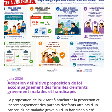
Juin 2026
Adoption définitive proposition de loi
accompagnement des familles d’enfants
gravement malades et handicapés
La proposition de loi visant à améliorer la protection et
l’accompagnement des parents d’enfants atteints d’un
cancer, d’une maladie grave ou d’un handicap a été