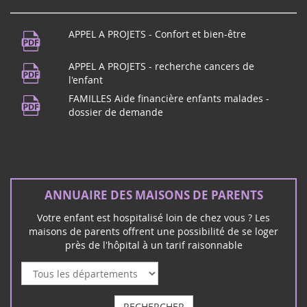
APPEL A PROJETS - Confort et bien-être
APPEL A PROJETS - recherche cancers de
l'enfant
FAMILLES Aide financière enfants malades -
dossier de demande
ANNUAIRE DES MAISONS DE PARENTS
Votre enfant est hospitalisé loin de chez vous ? Les
maisons de parents offrent une possibilité de se loger
près de l'hôpital à un tarif raisonnable
RECHERCHER