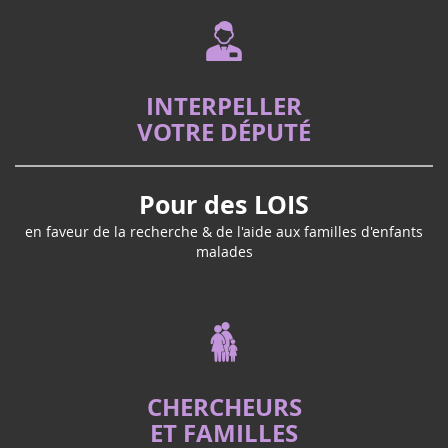
INTERPELLER
VOTRE DÉPUTÉ
Pour des LOIS
en faveur de la recherche & de l'aide aux familles d'enfants
malades
CHERCHEURS
ET FAMILLES