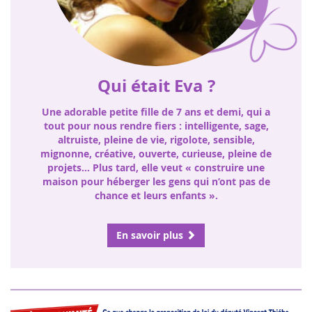
Qui était Eva ?
Une adorable petite fille de 7 ans et demi, qui a
tout pour nous rendre fiers : intelligente, sage,
altruiste, pleine de vie, rigolote, sensible,
mignonne, créative, ouverte, curieuse, pleine de
projets… Plus tard, elle veut « construire une
maison pour héberger les gens qui n’ont pas de
chance et leurs enfants ».
En savoir plus