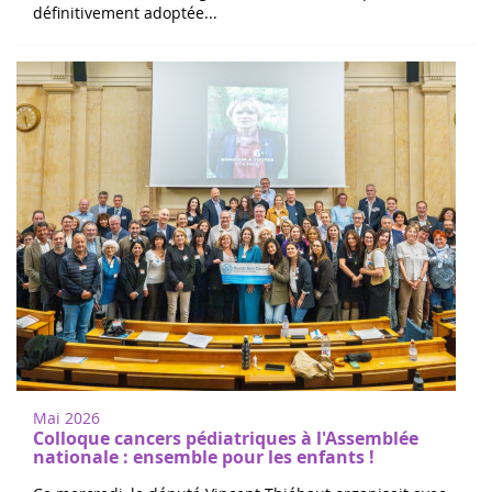
définitivement adoptée...
Mai 2026
Colloque cancers pédiatriques à l'Assemblée
nationale : ensemble pour les enfants !