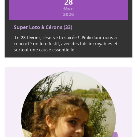
28
févr.
2026
Super Loto à Cérons (33)
Le 28 février, réserve ta soirée ! Pinko'laur nous a
concocté un loto festif, avec des lots incroyables et
surtout une cause essentielle