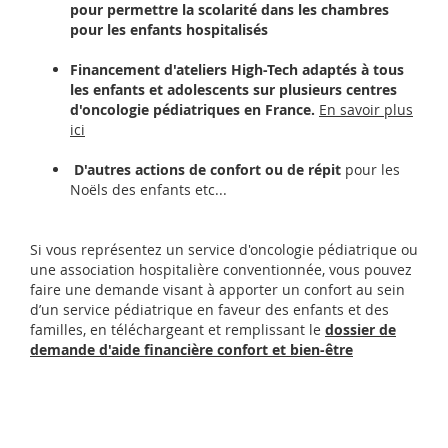
pour permettre la scolarité dans les chambres
pour les enfants hospitalisés
Financement d'ateliers High-Tech adaptés à tous
les enfants et adolescents sur plusieurs centres
d'oncologie pédiatriques en France.
En savoir plus
ici
D'autres actions de confort ou de répit
pour les
Noëls des enfants etc...
Si vous représentez un service d'oncologie pédiatrique ou
une association hospitalière conventionnée, vous pouvez
faire une demande visant à apporter un confort au sein
d’un service pédiatrique en faveur des enfants et des
familles, en téléchargeant et remplissant
le
dossier de
demande d'aide financière confort et bien-être