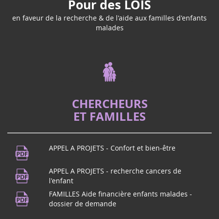
Pour des LOIS
en faveur de la recherche & de l'aide aux familles d'enfants
malades
CHERCHEURS
ET FAMILLES
APPEL A PROJETS - Confort et bien-être
APPEL A PROJETS - recherche cancers de
l'enfant
FAMILLES Aide financière enfants malades -
dossier de demande