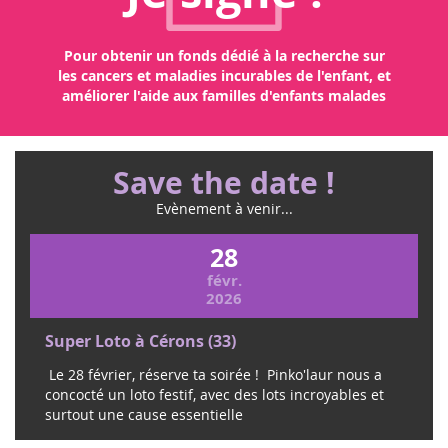
Pour obtenir un fonds dédié à la recherche sur
les cancers et maladies incurables de l'enfant, et
améliorer l'aide aux familles d'enfants malades
Save the date !
Evènement à venir...
28
févr.
2026
Super Loto à Cérons (33)
Le 28 février, réserve ta soirée ! Pinko'laur nous a
concocté un loto festif, avec des lots incroyables et
surtout une cause essentielle