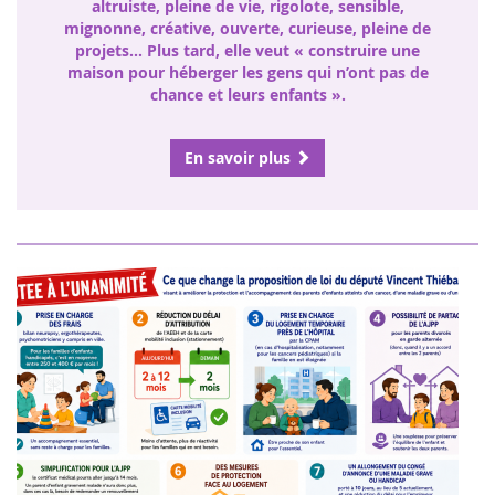
altruiste, pleine de vie, rigolote, sensible,
mignonne, créative, ouverte, curieuse, pleine de
projets… Plus tard, elle veut « construire une
maison pour héberger les gens qui n’ont pas de
chance et leurs enfants ».
En savoir plus