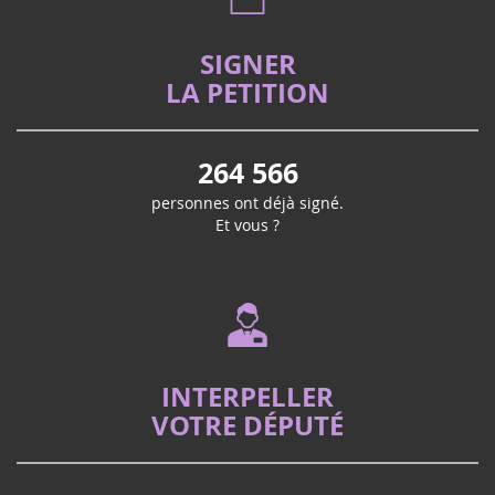
SIGNER
LA PETITION
264 566
personnes ont déjà signé.
Et vous ?
INTERPELLER
VOTRE DÉPUTÉ