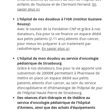
enfants de Toulouse et de Clermont-Ferrand.
En
savoir plus ici
L'hôpital de nos doudous à l'IGR (Institut Gustave
Roussy)
Avec le soutien de la Fondation CNP et grâce à nos
donateurs, Eva pour la vie finance un espace dédié
aux petits patients (2-11 ans) atteints d’un cancer,
pour mieux les préparer à un traitement par
radiothérapie.
En savoir plus ici
L'hôpital de mon doudou au service d'oncologie
pédiatrique de Strasbourg
Grâce à nos donateurs, Eva pour la vie apporte une
subvention de 20000€ permettant à Pharmavie de
mettre en place un espace dédié aux petits
patients atteints d’un cancer, au sein du service
d’oncopédiatrie et d’hématologie de l’hôpital de jour
de l’Hôpital Haute Pierre de Strasbourg.
Des séances d'art-thérapie et de théâtre au
service d'oncologie pédiatrique de l'hôpital
d'Amiens, ainsi que des achats d'équipements