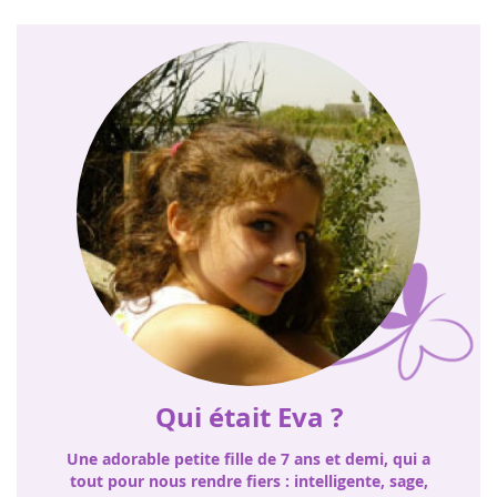
Qui était Eva ?
Une adorable petite fille de 7 ans et demi, qui a
tout pour nous rendre fiers : intelligente, sage,