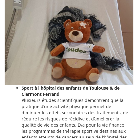
Sport à l'hôpital des enfants de Toulouse & de
Clermont Ferrand
Plusieurs études scientifiques démontrent que la
pratique d’une activité physique permet de
diminuer les effets secondaires des traitements, de
réduire les risques de récidive et d’améliorer la
qualité de vie des enfants. Eva pour la vie finance
les programmes de thérapie sportive destinés aux
enfants atteints de cancers au sein de l’hôpital des