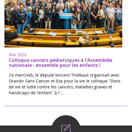
Mai 2026
Colloque cancers pédiatriques à l'Assemblée
nationale : ensemble pour les enfants !
Ce mercredi, le député Vincent Thiébaut organisait avec
Grandir Sans Cancer et Eva pour la vie le colloque "Dons
de vie et lutte contre les cancers, maladies graves et
handicaps de l'enfant" à l'...