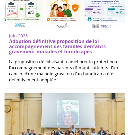
Juin 2026
Adoption définitive proposition de loi
accompagnement des familles d’enfants
gravement malades et handicapés
La proposition de loi visant à améliorer la protection et
l’accompagnement des parents d’enfants atteints d’un
cancer, d’une maladie grave ou d’un handicap a été
définitivement adoptée...