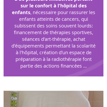
sur le confort à l'hôpital des
enfants
, nécessaire pour rassurer les
enfants atteints de cancers, qui
subissent des soins souvent lourds:
financement de thérapies sportives,
séances d'art-thérapie, achat
d'équipements permettant la scolarité
à l'hôpital, création d'un espace de
préparation à la radiothérapie font
partie des actions financées ...