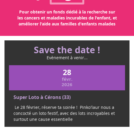
Pour obtenir un fonds dédié à la recherche sur
les cancers et maladies incurables de l'enfant, et
améliorer l'aide aux familles d'enfants malades
Save the date !
Evènement à venir...
28
févr.
2026
Super Loto à Cérons (33)
Le 28 février, réserve ta soirée ! Pinko'laur nous a
concocté un loto festif, avec des lots incroyables et
surtout une cause essentielle