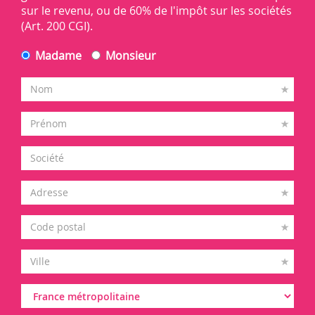
sur le revenu, ou de 60% de l'impôt sur les sociétés
(Art. 200 CGI).
Madame
Monsieur