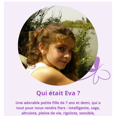
Qui était Eva ?
Une adorable petite fille de 7 ans et demi, qui a
tout pour nous rendre fiers : intelligente, sage,
altruiste, pleine de vie, rigolote, sensible,