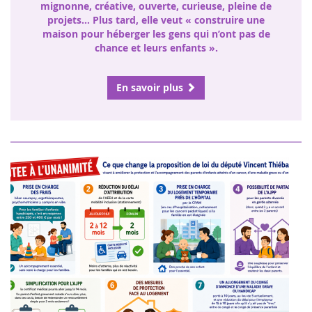
mignonne, créative, ouverte, curieuse, pleine de
projets… Plus tard, elle veut « construire une
maison pour héberger les gens qui n’ont pas de
chance et leurs enfants ».
En savoir plus