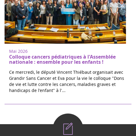
Mai 2026
Colloque cancers pédiatriques à l'Assemblée
nationale : ensemble pour les enfants !
Ce mercredi, le député Vincent Thiébaut organisait avec
Grandir Sans Cancer et Eva pour la vie le colloque "Dons
de vie et lutte contre les cancers, maladies graves et
handicaps de l'enfant" à l'...