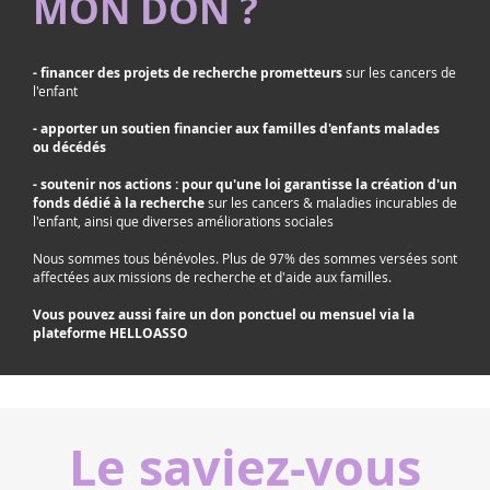
MON DON ?
- financer des projets de recherche prometteurs
sur les cancers de
l'enfant
- apporter un soutien financier aux familles d'enfants malades
ou décédés
- soutenir nos actions : pour qu'une loi garantisse la création d'un
fonds dédié à la recherche
sur les cancers & maladies incurables de
l'enfant, ainsi que diverses améliorations sociales
Nous sommes tous bénévoles. Plus de 97% des sommes versées sont
affectées aux missions de recherche et d'aide aux familles.
Vous pouvez aussi faire un don ponctuel ou mensuel via la
plateforme HELLOASSO
Le saviez-vous