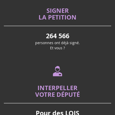
SIGNER
LA PETITION
264 566
personnes ont déjà signé.
Et vous ?
INTERPELLER
VOTRE DÉPUTÉ
Pour des LOIS