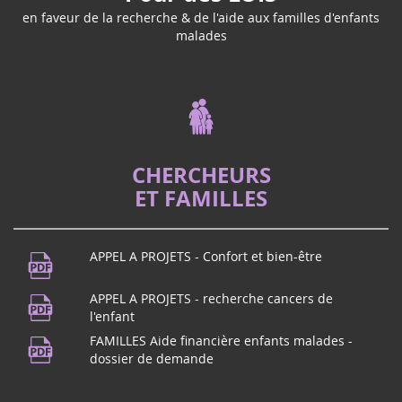
en faveur de la recherche & de l'aide aux familles d'enfants
malades
CHERCHEURS
ET FAMILLES
APPEL A PROJETS - Confort et bien-être
APPEL A PROJETS - recherche cancers de
l'enfant
FAMILLES Aide financière enfants malades -
dossier de demande