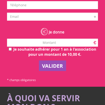
Je donne
Je souhaite adhérer pour 1 an à l'association
pour un montant de 10,00 €.
VALIDER
* champs obligatoires
À QUOI VA SERVIR