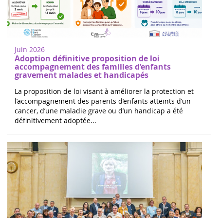
Juin 2026
Adoption définitive proposition de loi
accompagnement des familles d’enfants
gravement malades et handicapés
La proposition de loi visant à améliorer la protection et
l’accompagnement des parents d’enfants atteints d’un
cancer, d’une maladie grave ou d’un handicap a été
définitivement adoptée...