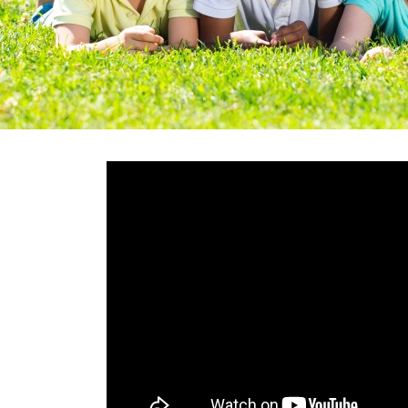
En savoir +