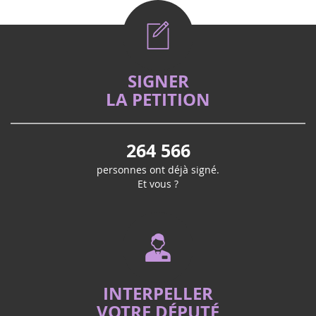
SIGNER
LA PETITION
264 566
personnes ont déjà signé.
Et vous ?
INTERPELLER
VOTRE DÉPUTÉ