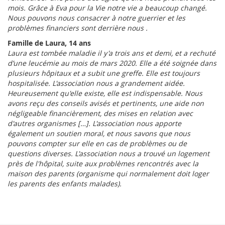
mois. Grâce à Eva pour la Vie notre vie a beaucoup changé.
Nous pouvons nous consacrer à notre guerrier et les
problèmes financiers sont derrière nous .
Famille de Laura, 14 ans
Laura est tombée maladie il y'a trois ans et demi, et a rechuté
d’une leucémie au mois de mars 2020. Elle a été soignée dans
plusieurs hôpitaux et a subit une greffe. Elle est toujours
hospitalisée. L'association nous a grandement aidée.
Heureusement qu'elle existe, elle est indispensable. Nous
avons reçu des conseils avisés et pertinents, une aide non
négligeable financièrement, des mises en relation avec
d'autres organismes […]. L'association nous apporte
également un soutien moral, et nous savons que nous
pouvons compter sur elle en cas de problèmes ou de
questions diverses. L'association nous a trouvé un logement
près de l'hôpital, suite aux problèmes rencontrés avec la
maison des parents (organisme qui normalement doit loger
les parents des enfants malades).