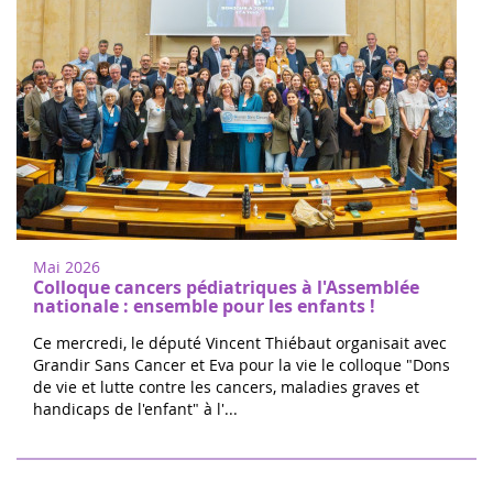
Mai 2026
Colloque cancers pédiatriques à l'Assemblée
nationale : ensemble pour les enfants !
Ce mercredi, le député Vincent Thiébaut organisait avec
Grandir Sans Cancer et Eva pour la vie le colloque "Dons
de vie et lutte contre les cancers, maladies graves et
handicaps de l'enfant" à l'...