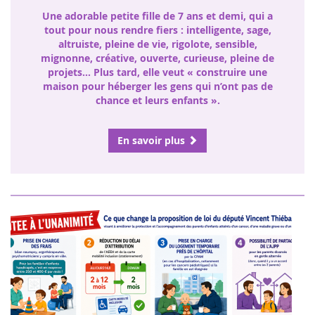
Une adorable petite fille de 7 ans et demi, qui a
tout pour nous rendre fiers : intelligente, sage,
altruiste, pleine de vie, rigolote, sensible,
mignonne, créative, ouverte, curieuse, pleine de
projets… Plus tard, elle veut « construire une
maison pour héberger les gens qui n’ont pas de
chance et leurs enfants ».
En savoir plus