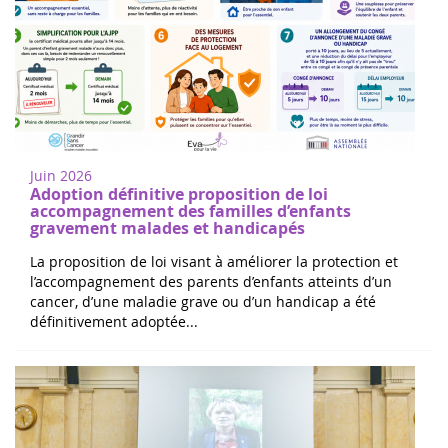
Juin 2026
Adoption définitive proposition de loi
accompagnement des familles d’enfants
gravement malades et handicapés
La proposition de loi visant à améliorer la protection et
l’accompagnement des parents d’enfants atteints d’un
cancer, d’une maladie grave ou d’un handicap a été
définitivement adoptée...