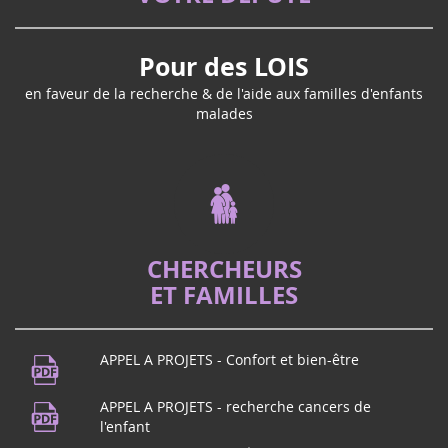
Pour des LOIS
en faveur de la recherche & de l'aide aux familles d'enfants
malades
CHERCHEURS
ET FAMILLES
APPEL A PROJETS - Confort et bien-être
APPEL A PROJETS - recherche cancers de
l'enfant