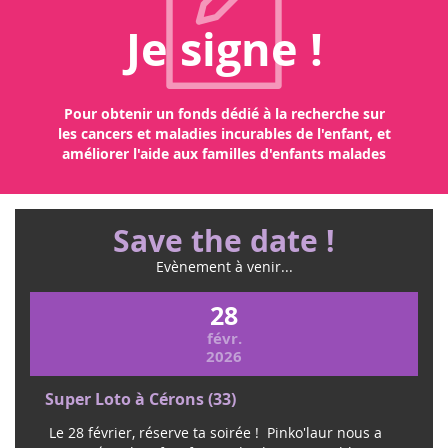
Je signe !
Pour obtenir un fonds dédié à la recherche sur
les cancers et maladies incurables de l'enfant, et
améliorer l'aide aux familles d'enfants malades
Save the date !
Evènement à venir...
28
févr.
2026
Super Loto à Cérons (33)
Le 28 février, réserve ta soirée ! Pinko'laur nous a