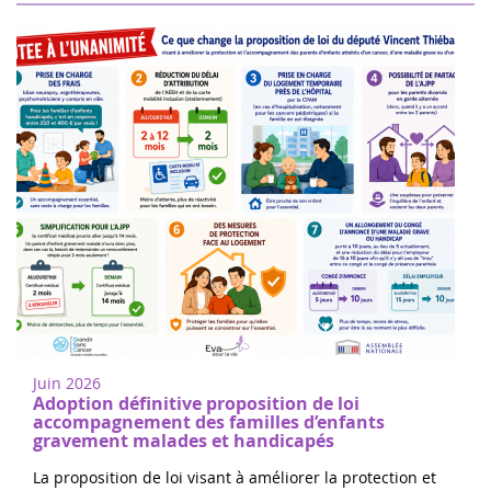
Juin 2026
Adoption définitive proposition de loi
accompagnement des familles d’enfants
gravement malades et handicapés
La proposition de loi visant à améliorer la protection et