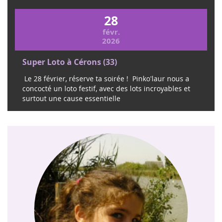
28
févr.
2026
Super Loto à Cérons (33)
Le 28 février, réserve ta soirée ! Pinko'laur nous a
concocté un loto festif, avec des lots incroyables et
surtout une cause essentielle