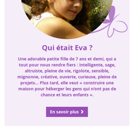
Qui était Eva ?
Une adorable petite fille de 7 ans et demi, qui a
tout pour nous rendre fiers : intelligente, sage,
altruiste, pleine de vie, rigolote, sensible,
mignonne, créative, ouverte, curieuse, pleine de
projets… Plus tard, elle veut « construire une
maison pour héberger les gens qui n’ont pas de
chance et leurs enfants ».
En savoir plus