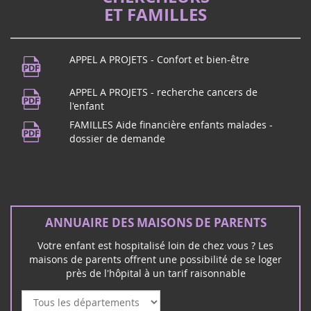
ET FAMILLES
APPEL A PROJETS - Confort et bien-être
APPEL A PROJETS - recherche cancers de
l'enfant
FAMILLES Aide financière enfants malades -
dossier de demande
ANNUAIRE DES MAISONS DE PARENTS
Votre enfant est hospitalisé loin de chez vous ? Les
maisons de parents offrent une possibilité de se loger
près de l'hôpital à un tarif raisonnable