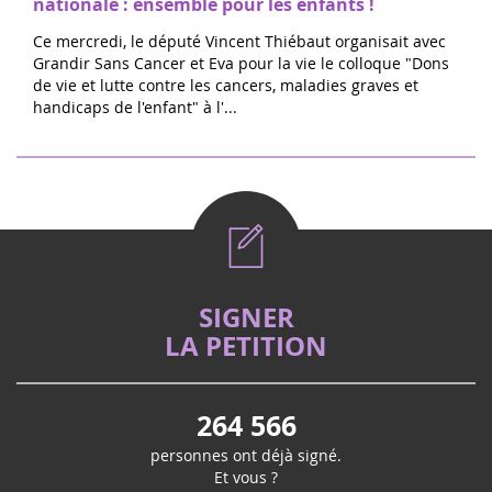
nationale : ensemble pour les enfants !
Ce mercredi, le député Vincent Thiébaut organisait avec
Grandir Sans Cancer et Eva pour la vie le colloque "Dons
de vie et lutte contre les cancers, maladies graves et
handicaps de l'enfant" à l'...
SIGNER
LA PETITION
264 566
personnes ont déjà signé.
Et vous ?