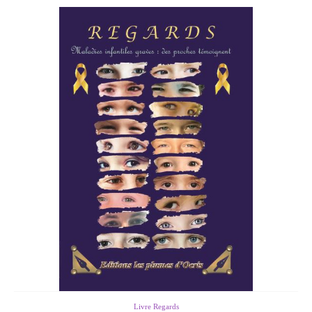
Livre Regards