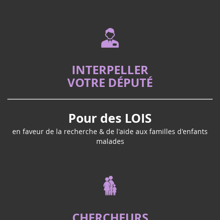
INTERPELLER
VOTRE DÉPUTÉ
Pour des LOIS
en faveur de la recherche & de l'aide aux familles d'enfants
malades
CHERCHEURS