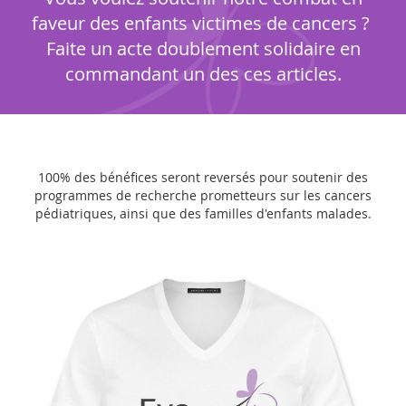
faveur des enfants victimes de cancers ?
Faite un acte doublement solidaire en
commandant un des ces articles.
100% des bénéfices seront reversés pour soutenir des
programmes de recherche prometteurs sur les cancers
pédiatriques, ainsi que des familles d'enfants malades.