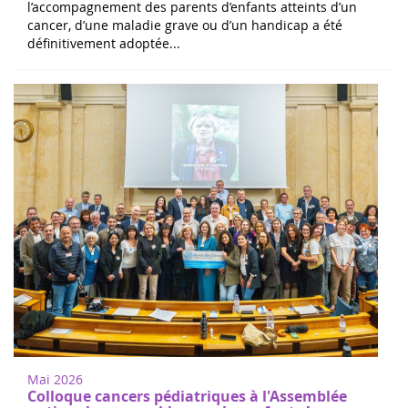
l’accompagnement des parents d’enfants atteints d’un
cancer, d’une maladie grave ou d’un handicap a été
définitivement adoptée...
Mai 2026
Colloque cancers pédiatriques à l'Assemblée