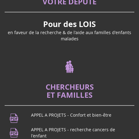
VOTRE DÉPUTÉ
Pour des LOIS
en faveur de la recherche & de l'aide aux familles d'enfants
malades
CHERCHEURS
ET FAMILLES
APPEL A PROJETS - Confort et bien-être
APPEL A PROJETS - recherche cancers de
l'enfant