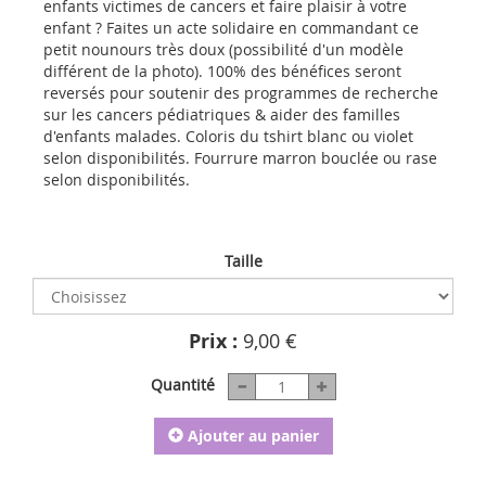
enfants victimes de cancers et faire plaisir à votre
enfant ? Faites un acte solidaire en commandant ce
petit nounours très doux (possibilité d'un modèle
différent de la photo). 100% des bénéfices seront
reversés pour soutenir des programmes de recherche
sur les cancers pédiatriques & aider des familles
d'enfants malades. Coloris du tshirt blanc ou violet
selon disponibilités. Fourrure marron bouclée ou rase
selon disponibilités.
Taille
Prix :
9,00 €
Quantité
Ajouter au panier