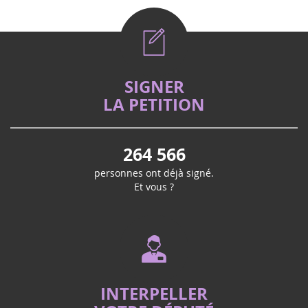
SIGNER
LA PETITION
264 566
personnes ont déjà signé.
Et vous ?
INTERPELLER