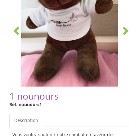
1 nounours
Réf. nounours1
Description
Vous voulez soutenir notre combat en faveur des