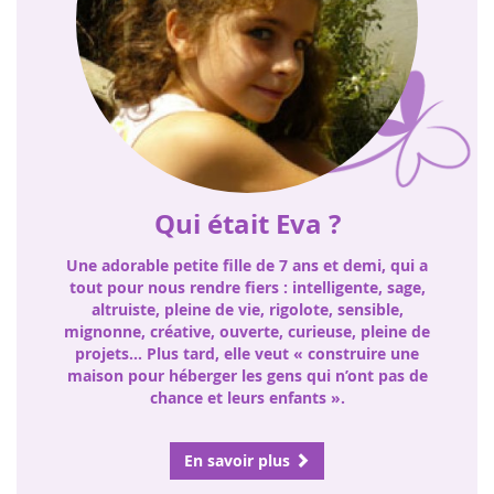
Qui était Eva ?
Une adorable petite fille de 7 ans et demi, qui a
tout pour nous rendre fiers : intelligente, sage,
altruiste, pleine de vie, rigolote, sensible,
mignonne, créative, ouverte, curieuse, pleine de
projets… Plus tard, elle veut « construire une
maison pour héberger les gens qui n’ont pas de
chance et leurs enfants ».
En savoir plus