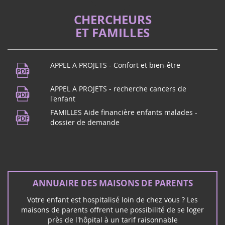
CHERCHEURS
ET FAMILLES
APPEL A PROJETS - Confort et bien-être
APPEL A PROJETS - recherche cancers de
l'enfant
FAMILLES Aide financière enfants malades -
dossier de demande
ANNUAIRE DES MAISONS DE PARENTS
Votre enfant est hospitalisé loin de chez vous ? Les
maisons de parents offrent une possibilité de se loger