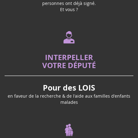
264 566
personnes ont déjà signé.
Et vous ?
INTERPELLER
VOTRE DÉPUTÉ
Pour des LOIS
en faveur de la recherche & de l'aide aux familles d'enfants
malades