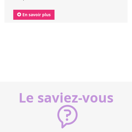
En savoir plus
Le saviez-vous