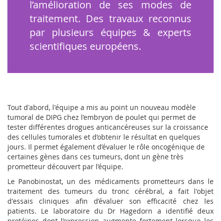
l’amélioration de ses modes de
traitement. Des travaux reconnus
par plusieurs équipes & experts
scientifiques européens.
Tout d'abord, l'équipe a mis au point un nouveau modèle
tumoral de DIPG chez l’embryon de poulet qui permet de
tester différentes drogues anticancéreuses sur la croissance
des cellules tumorales et d’obtenir le résultat en quelques
jours. Il permet également d’évaluer le rôle oncogénique de
certaines gènes dans ces tumeurs, dont un gène très
prometteur découvert par l’équipe.
Le Panobinostat, un des médicaments prometteurs dans le
traitement des tumeurs du tronc cérébral, a fait l'objet
d'essais cliniques afin d’évaluer son efficacité chez les
patients. Le laboratoire du Dr Hagedorn a identifié deux
protéines dont l’expression augmente fortement lorsque les