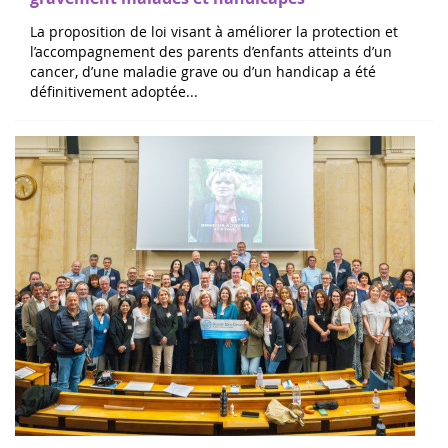
accompagnement des familles d’enfants
gravement malades et handicapés
La proposition de loi visant à améliorer la protection et
l’accompagnement des parents d’enfants atteints d’un
cancer, d’une maladie grave ou d’un handicap a été
définitivement adoptée...