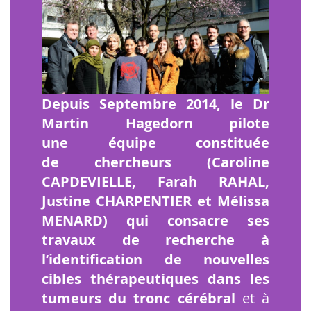
Depuis Septembre 2014, le Dr
Martin Hagedorn pilote
une
équipe constituée
de chercheurs (Caroline
CAPDEVIELLE
, Farah RAHAL,
Justine CHARPENTIER et Mélissa
MENARD) qui consacre ses
travaux de recherche à
l’identification de nouvelles
cibles thérapeutiques dans les
tumeurs du tronc cérébral
et à