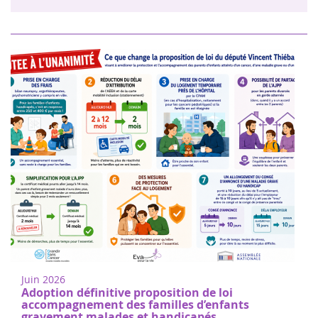
Juin 2026
Adoption définitive proposition de loi