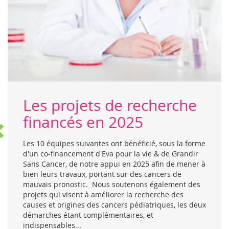
Les projets de recherche
financés en 2025
Les 10 équipes suivantes ont bénéficié, sous la forme
d'un co-financement d'Eva pour la vie & de Grandir
Sans Cancer, de notre appui en 2025 afin de mener à
bien leurs travaux, portant sur des cancers de
mauvais pronostic. Nous soutenons également des
projets qui visent à améliorer la recherche des
causes et origines des cancers pédiatriques, les deux
démarches étant complémentaires, et
indispensables...