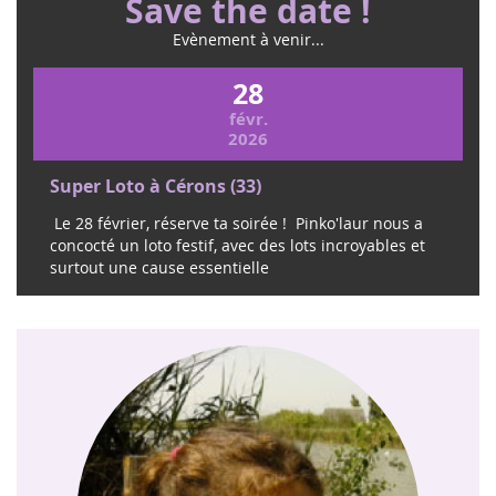
Save the date !
Evènement à venir...
28
févr.
2026
Super Loto à Cérons (33)
Le 28 février, réserve ta soirée ! Pinko'laur nous a
concocté un loto festif, avec des lots incroyables et
surtout une cause essentielle