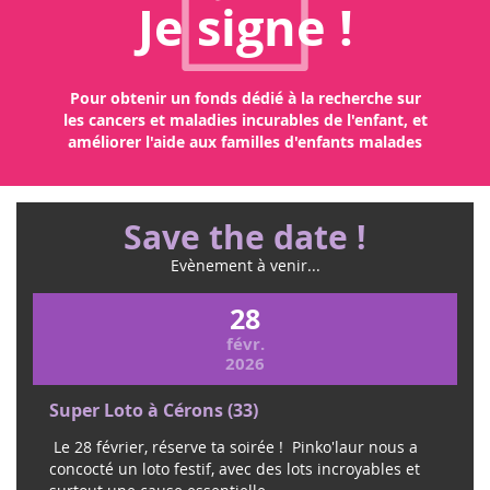
Je signe !
Pour obtenir un fonds dédié à la recherche sur
les cancers et maladies incurables de l'enfant, et
améliorer l'aide aux familles d'enfants malades
Save the date !
Evènement à venir...
28
févr.
2026
Super Loto à Cérons (33)
Le 28 février, réserve ta soirée ! Pinko'laur nous a
concocté un loto festif, avec des lots incroyables et