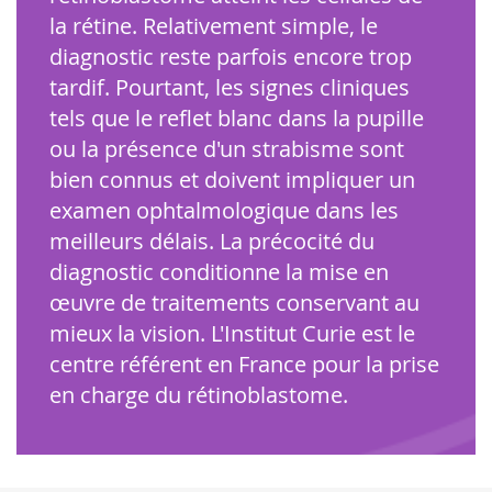
la rétine. Relativement simple, le
diagnostic reste parfois encore trop
tardif. Pourtant, les signes cliniques
tels que le reflet blanc dans la pupille
ou la présence d'un strabisme sont
bien connus et doivent impliquer un
examen ophtalmologique dans les
meilleurs délais. La précocité du
diagnostic conditionne la mise en
œuvre de traitements conservant au
mieux la vision. L'Institut Curie est le
centre référent en France pour la prise
en charge du rétinoblastome.