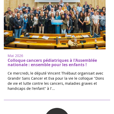
Mai 2026
Colloque cancers pédiatriques à l'Assemblée
nationale : ensemble pour les enfants !
Ce mercredi, le député Vincent Thiébaut organisait avec
Grandir Sans Cancer et Eva pour la vie le colloque "Dons
de vie et lutte contre les cancers, maladies graves et
handicaps de l'enfant" à l'...