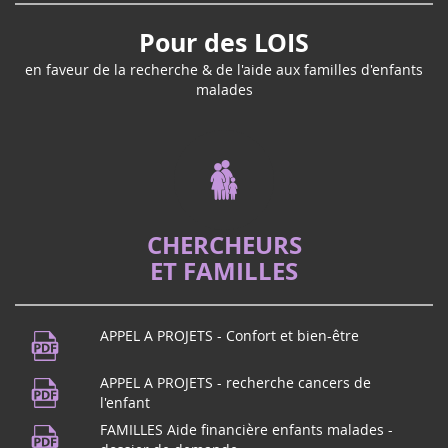
Pour des LOIS
en faveur de la recherche & de l'aide aux familles d'enfants
malades
CHERCHEURS
ET FAMILLES
APPEL A PROJETS - Confort et bien-être
APPEL A PROJETS - recherche cancers de
l'enfant
FAMILLES Aide financière enfants malades -