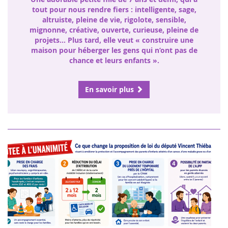
tout pour nous rendre fiers : intelligente, sage,
altruiste, pleine de vie, rigolote, sensible,
mignonne, créative, ouverte, curieuse, pleine de
projets… Plus tard, elle veut « construire une
maison pour héberger les gens qui n’ont pas de
chance et leurs enfants ».
En savoir plus