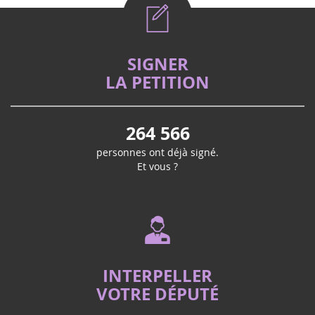
SIGNER
LA PETITION
264 566
personnes ont déjà signé.
Et vous ?
INTERPELLER
VOTRE DÉPUTÉ