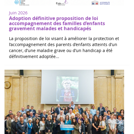
Juin 2026
Adoption définitive proposition de loi
accompagnement des familles d’enfants
gravement malades et handicapés
La proposition de loi visant à améliorer la protection et
l’accompagnement des parents d’enfants atteints d’un
cancer, d’une maladie grave ou d’un handicap a été
définitivement adoptée...