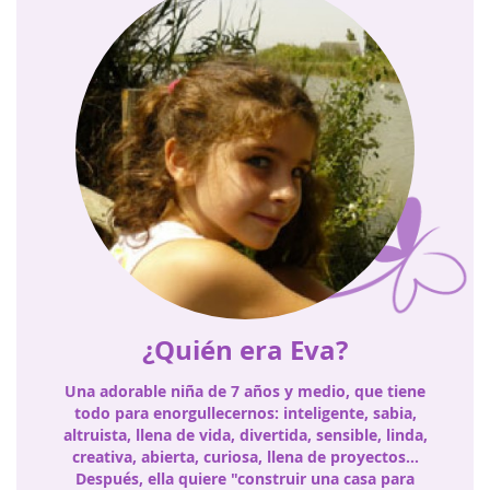
¿Quién era Eva?
Una adorable niña de 7 años y medio, que tiene
todo para enorgullecernos: inteligente, sabia,
altruista, llena de vida, divertida, sensible, linda,
creativa, abierta, curiosa, llena de proyectos…
Después, ella quiere "construir una casa para