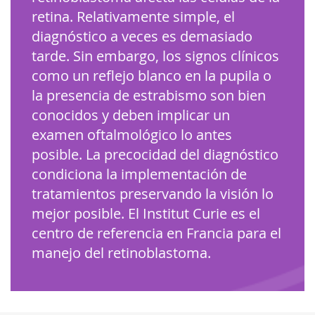
retina. Relativamente simple, el
diagnóstico a veces es demasiado
tarde. Sin embargo, los signos clínicos
como un reflejo blanco en la pupila o
la presencia de estrabismo son bien
conocidos y deben implicar un
examen oftalmológico lo antes
posible. La precocidad del diagnóstico
condiciona la implementación de
tratamientos preservando la visión lo
mejor posible. El Institut Curie es el
centro de referencia en Francia para el
manejo del retinoblastoma.