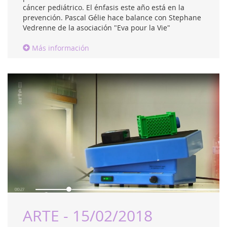
cáncer pediátrico. El énfasis este año está en la
prevención. Pascal Gélie hace balance con Stephane
Vedrenne de la asociación "Eva pour la Vie"
Más información
ARTE - 15/02/2018