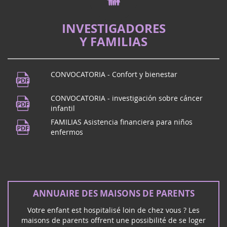
INVESTIGADORES
Y FAMILIAS
CONVOCATORIA - Confort y bienestar
CONVOCATORIA - investigación sobre cáncer
infantil
FAMILIAS Asistencia financiera para niños
enfermos
ANNUAIRE DES MAISONS DE PARENTS
Votre enfant est hospitalisé loin de chez vous ? Les
maisons de parents offrent une possibilité de se loger