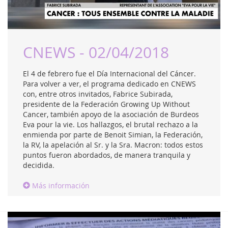
CNEWS - 02/04/2018
El 4 de febrero fue el Día Internacional del Cáncer.
Para volver a ver, el programa dedicado en CNEWS
con, entre otros invitados, Fabrice Subirada,
presidente de la Federación Growing Up Without
Cancer, también apoyo de la asociación de Burdeos
Eva pour la vie. Los hallazgos, el brutal rechazo a la
enmienda por parte de Benoit Simian, la Federación,
la RV, la apelación al Sr. y la Sra. Macron: todos estos
puntos fueron abordados, de manera tranquila y
decidida.
Más información