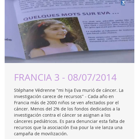
FRANCIA 3 - 08/07/2014
Stéphane Védrenne "mi hija Eva murió de cáncer. La
investigación carece de recursos" - Cada año en
Francia más de 2000 niños se ven afectados por el
cáncer. Menos del 2% de los fondos dedicados a la
investigación contra el cáncer se asignan a los
cánceres pediátricos. Es para denunciar esta falta de
recursos que la asociación Eva pour la vie lanza una
campaña de movilización.