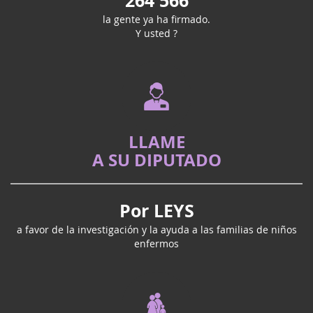
264 566
la gente ya ha firmado.
Y usted ?
LLAME
A SU DIPUTADO
Por LEYS
a favor de la investigación y la ayuda a las familias de niños
enfermos