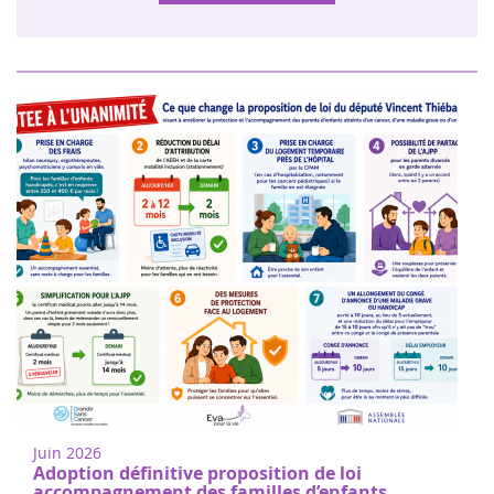
Juin 2026
Adoption définitive proposition de loi
accompagnement des familles d’enfants