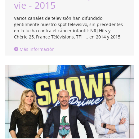
vie - 2015
Varios canales de televisión han difundido
gentilmente nuestro spot televisivo, sin precedentes
en la lucha contra el cáncer infantil: NRJ Hits y
Chérie 25, France Télévisions, TF1 ... en 2014 y 2015.
Más información