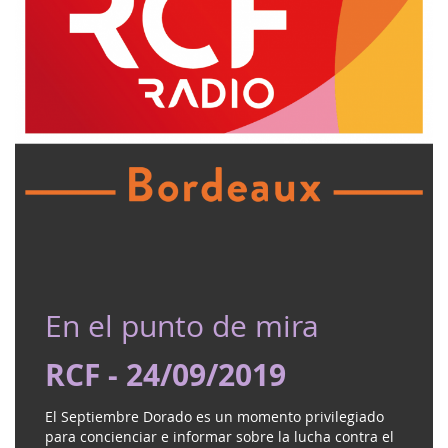
En el punto de mira
RCF - 24/09/2019
El Septiembre Dorado es un momento privilegiado
para concienciar e informar sobre la lucha contra el