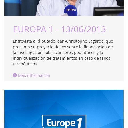
EUROPA 1 - 13/06/2013
Entrevista al diputado Jean-Christophe Lagarde, que
presenta su proyecto de ley sobre la financiación de
la investigación sobre cánceres pediátricos y la
individualización de tratamientos en caso de fallos
terapéuticos
Más información