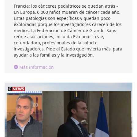
Francia: los cánceres pediátricos se quedan atrás -
En Europa, 6.000 niños mueren de cáncer cada año.
Estas patologías son específicas y quedan poco
exploradas porque los investigadores carecen de los
medios. La Federación de Cáncer de Grandir Sans
reúne asociaciones, incluida Eva pour la vie,
cofundadora, profesionales de la salud e
investigadores. Pide al Estado que invierta más, para
ayudar a las familias y la investigación.
Más información