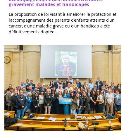
gravement malades et handicapés
La proposition de loi visant à améliorer la protection et
l’accompagnement des parents d’enfants atteints d’un
cancer, d’une maladie grave ou d’un handicap a été
définitivement adoptée...