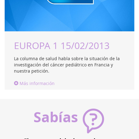
EUROPA 1 15/02/2013
La columna de salud habla sobre la situación de la
investigación del cáncer pediátrico en Francia y
nuestra petición.
Más información
Sabías