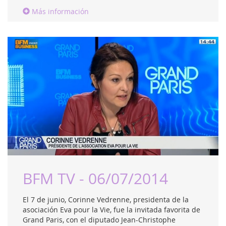
Más información
BFM TV - 06/07/2014
El 7 de junio, Corinne Vedrenne, presidenta de la
asociación Eva pour la Vie, fue la invitada favorita de
Grand Paris, con el diputado Jean-Christophe