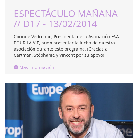
ESPECTÁCULO MAÑANA
// D17 - 13/02/2014
Corinne Vedrenne, Presidenta de la Asociación EVA
POUR LA VIE, pudo presentar la lucha de nuestra
asociación durante este programa. ¡Gracias a
Cartman, Stéphanie y Vincent por su apoyo!
Más información