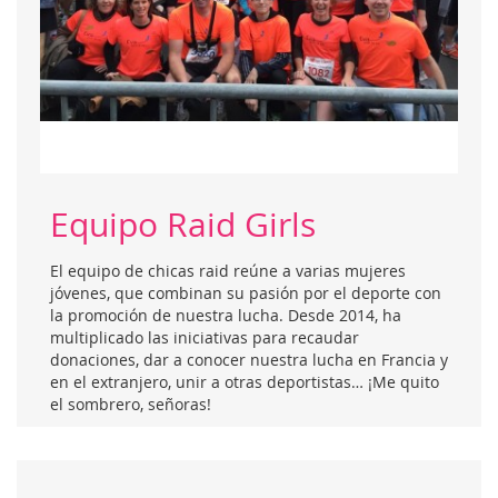
Equipo Raid Girls
El equipo de chicas raid reúne a varias mujeres
jóvenes, que combinan su pasión por el deporte con
la promoción de nuestra lucha. Desde 2014, ha
multiplicado las iniciativas para recaudar
donaciones, dar a conocer nuestra lucha en Francia y
en el extranjero, unir a otras deportistas… ¡Me quito
el sombrero, señoras!