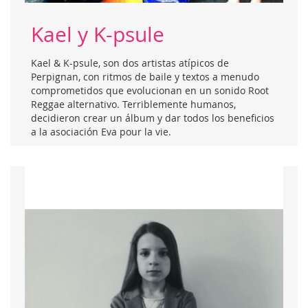
Kael y K-psule
Kael & K-psule, son dos artistas atípicos de
Perpignan, con ritmos de baile y textos a menudo
comprometidos que evolucionan en un sonido Root
Reggae alternativo. Terriblemente humanos,
decidieron crear un álbum y dar todos los beneficios
a la asociación Eva pour la vie.