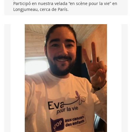
Participó en nuestra velada “en scène pour la vie” en
Longjumeau, cerca de París.