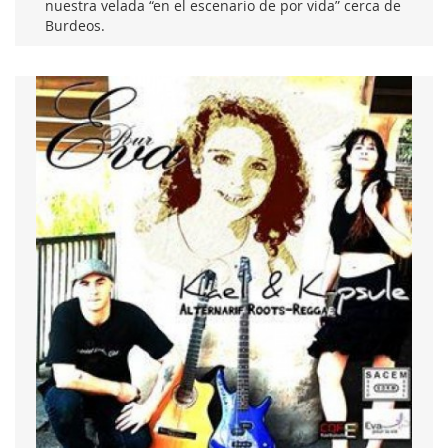
nuestra velada “en el escenario de por vida” cerca de
Burdeos.