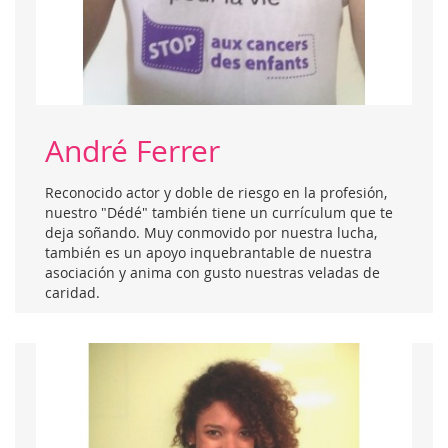
André Ferrer
Reconocido actor y doble de riesgo en la profesión,
nuestro "Dédé" también tiene un currículum que te
deja soñando. Muy conmovido por nuestra lucha,
también es un apoyo inquebrantable de nuestra
asociación y anima con gusto nuestras veladas de
caridad.