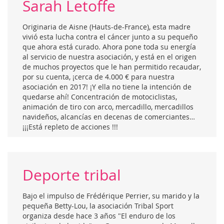
Sarah Letoffe
Originaria de Aisne (Hauts-de-France), esta madre
vivió esta lucha contra el cáncer junto a su pequeño
que ahora está curado. Ahora pone toda su energía
al servicio de nuestra asociación, y está en el origen
de muchos proyectos que le han permitido recaudar,
por su cuenta, ¡cerca de 4.000 € para nuestra
asociación en 2017! ¡Y ella no tiene la intención de
quedarse ahí! Concentración de motociclistas,
animación de tiro con arco, mercadillo, mercadillos
navideños, alcancías en decenas de comerciantes…
¡¡¡Está repleto de acciones !!!
Deporte tribal
Bajo el impulso de Frédérique Perrier, su marido y la
pequeña Betty-Lou, la asociación Tribal Sport
organiza desde hace 3 años "El enduro de los