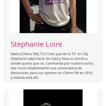
Stephanie Loire
Radio (Chérie FM), TV ("C'est que de la TV" en C8),
Stéphanie sabe hacer de todo y lleva su ánimo a
donde quiera que va. Conmovida por nuestra lucha,
ella inició notablemente una convocatoria de
donaciones para sus oyentes en Chérie FM en 2016,
y todavía está allí.