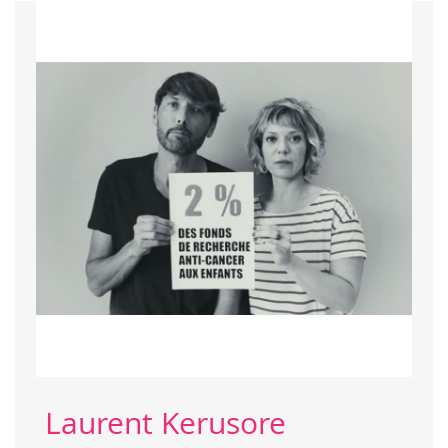
Laurent Kerusore