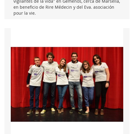
vigilantes de la vida" en Gemenos, cerca de Marsella,
en beneficio de Rire Médecin y del Eva. asociación
pour la vie.