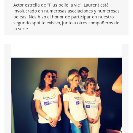
Actor estrella de "Plus belle la vie", Laurent está
involucrado en numerosas asociaciones y numerosas
peleas. Nos hizo el honor de participar en nuestro
segundo spot televisivo, junto a otros compañeros de
la serie.