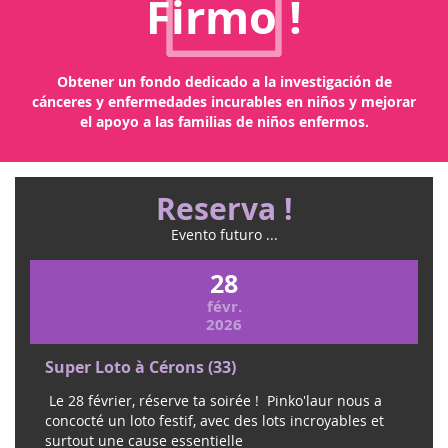
Firmo !
Obtener un fondo dedicado a la investigación de
cánceres y enfermedades incurables en niños y mejorar
el apoyo a las familias de niños enfermos.
Reserva !
Evento futuro ...
28
févr.
2026
Super Loto à Cérons (33)
Le 28 février, réserve ta soirée ! Pinko'laur nous a
concocté un loto festif, avec des lots incroyables et
surtout une cause essentielle