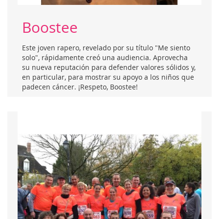
Boostee
Este joven rapero, revelado por su título "Me siento
solo", rápidamente creó una audiencia. Aprovecha
su nueva reputación para defender valores sólidos y,
en particular, para mostrar su apoyo a los niños que
padecen cáncer. ¡Respeto, Boostee!