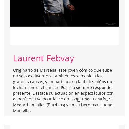
Laurent Febvay
Originario de Marsella, este joven cómico que sube
no solo es divertido. También es sensible a las
grandes causas, y en particular a la de los niños que
luchan contra el cáncer. Por eso siempre responde
presente. Destaca su actuación en espectáculos con
el perfil de Eva pour la vie en Longjumeau (París), St
Médard en Jalles (Burdeos) y en su hermosa ciudad,
Marsella.