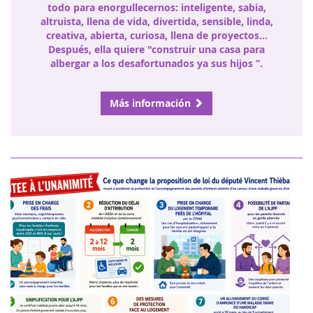
todo para enorgullecernos: inteligente, sabia,
altruista, llena de vida, divertida, sensible, linda,
creativa, abierta, curiosa, llena de proyectos…
Después, ella quiere "construir una casa para
albergar a los desafortunados ya sus hijos ”.
Más información