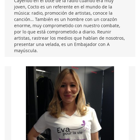
Cayendo en el bote de la radio cuando era muy
joven, Cocto es un referente en el mundo de la
música: radio, promoción de artistas, conoce la
canción… También es un hombre con un corazón
enorme, muy comprometido con nuestro combate,
por lo que está comprometido a diario. Reunir
artistas, rastrear los medios que hablan de nosotros,
presentar una velada, es un Embajador con A
mayúscula.