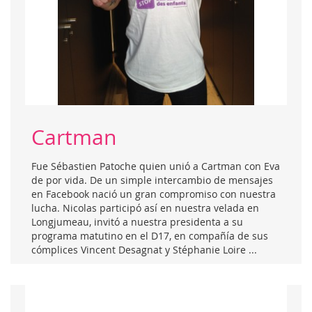
Cartman
Fue Sébastien Patoche quien unió a Cartman con Eva
de por vida. De un simple intercambio de mensajes
en Facebook nació un gran compromiso con nuestra
lucha. Nicolas participó así en nuestra velada en
Longjumeau, invitó a nuestra presidenta a su
programa matutino en el D17, en compañía de sus
cómplices Vincent Desagnat y Stéphanie Loire ...