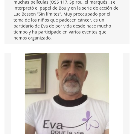
muchas películas (OSS 117, Spirou, el marqués…) e
interpretó el papel de Bouly en la serie de acción de
Luc Besson “Sin límites”. Muy preocupado por el
tema de los niños que padecen cáncer, es un
partidario de Eva de por vida desde hace mucho
tiempo y ha participado en varios eventos que
hemos organizado.