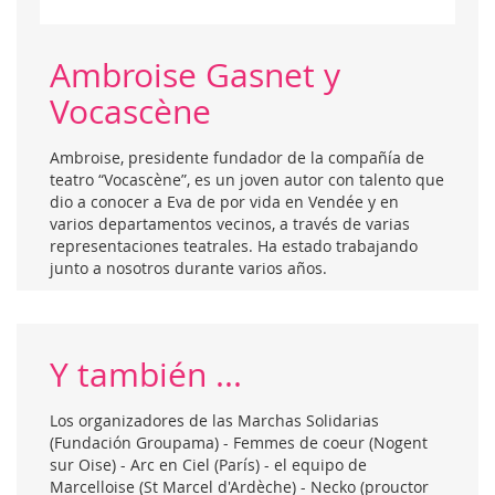
Ambroise Gasnet y
Vocascène
Ambroise, presidente fundador de la compañía de
teatro “Vocascène”, es un joven autor con talento que
dio a conocer a Eva de por vida en Vendée y en
varios departamentos vecinos, a través de varias
representaciones teatrales. Ha estado trabajando
junto a nosotros durante varios años.
Y también ...
Los organizadores de las Marchas Solidarias
(Fundación Groupama) - Femmes de coeur (Nogent
sur Oise) - Arc en Ciel (París) - el equipo de
Marcelloise (St Marcel d'Ardèche) - Necko (prouctor