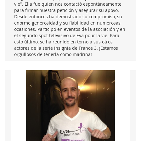
vie". Ella fue quien nos contactó espontáneamente
para firmar nuestra petición y asegurar su apoyo.
Desde entonces ha demostrado su compromiso, su
enorme generosidad y su fiabilidad en numerosas
ocasiones. Participó en eventos de la asociación y en
el segundo spot televisivo de Eva pour la vie. Para
esto último, se ha reunido en torno a sus otros
actores de la serie insignia de France 3. ¡Estamos
orgullosos de tenerla como madrina!