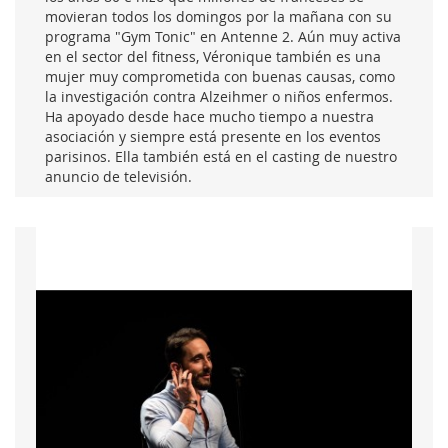
movieran todos los domingos por la mañana con su
programa "Gym Tonic" en Antenne 2. Aún muy activa
en el sector del fitness, Véronique también es una
mujer muy comprometida con buenas causas, como
la investigación contra Alzeihmer o niños enfermos.
Ha apoyado desde hace mucho tiempo a nuestra
asociación y siempre está presente en los eventos
parisinos. Ella también está en el casting de nuestro
anuncio de televisión.