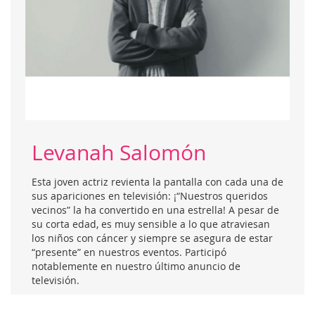
Levanah Salomón
Esta joven actriz revienta la pantalla con cada una de
sus apariciones en televisión: ¡“Nuestros queridos
vecinos” la ha convertido en una estrella! A pesar de
su corta edad, es muy sensible a lo que atraviesan
los niños con cáncer y siempre se asegura de estar
“presente” en nuestros eventos. Participó
notablemente en nuestro último anuncio de
televisión.