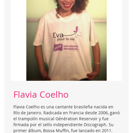
Flavia Coelho
Flavia Coelho es una cantante brasileña nacida en
Río de Janeiro. Radicada en Francia desde 2006, ganó
el trampolín musical Génération Reservoir y fue
firmada por el sello independiente Discograph. Su
primer álbum, Bossa Muffin, fue lanzado en 2011.