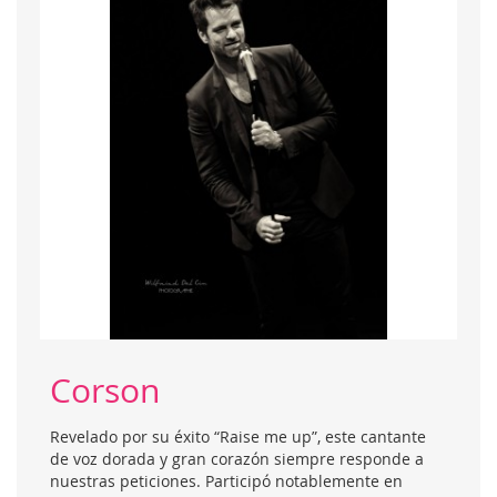
Corson
Revelado por su éxito “Raise me up”, este cantante
de voz dorada y gran corazón siempre responde a
nuestras peticiones. Participó notablemente en