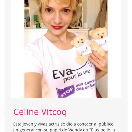
Celine Vitcoq
Esta joven y vivaz actriz se dio a conocer al público
en general con su papel de Wendy en "Plus belle la