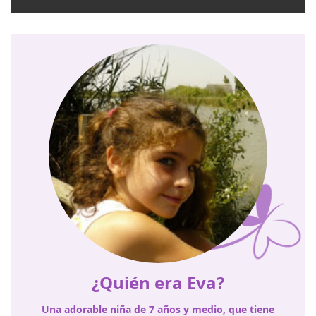
¿Quién era Eva?
Una adorable niña de 7 años y medio, que tiene