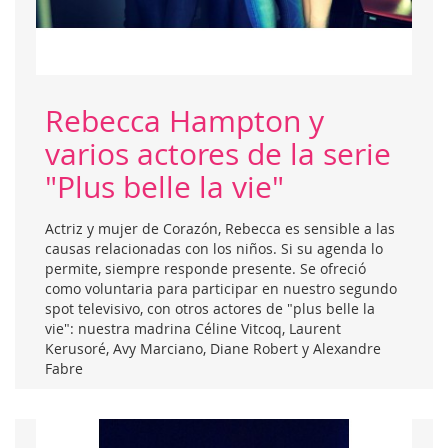
Rebecca Hampton y
varios actores de la serie
"Plus belle la vie"
Actriz y mujer de Corazón, Rebecca es sensible a las
causas relacionadas con los niños. Si su agenda lo
permite, siempre responde presente. Se ofreció
como voluntaria para participar en nuestro segundo
spot televisivo, con otros actores de "plus belle la
vie": nuestra madrina Céline Vitcoq, Laurent
Kerusoré, Avy Marciano, Diane Robert y Alexandre
Fabre