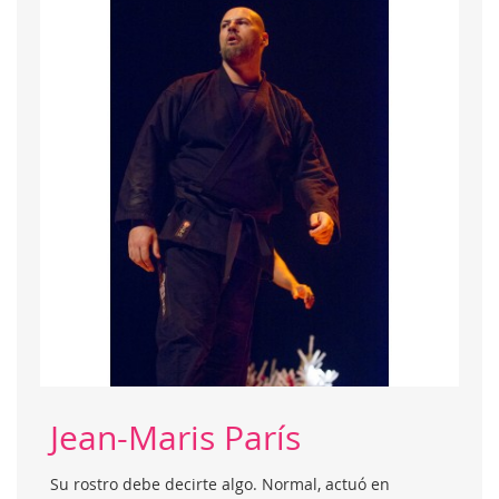
Jean-Maris París
Su rostro debe decirte algo. Normal, actuó en