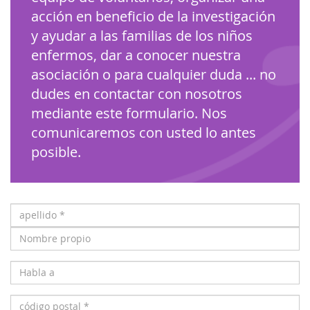
acción en beneficio de la investigación
y ayudar a las familias de los niños
enfermos, dar a conocer nuestra
asociación o para cualquier duda ... no
dudes en contactar con nosotros
mediante este formulario. Nos
comunicaremos con usted lo antes
posible.