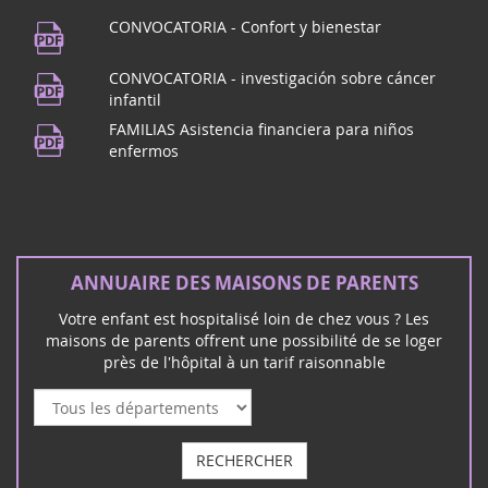
CONVOCATORIA - Confort y bienestar
CONVOCATORIA - investigación sobre cáncer
infantil
FAMILIAS Asistencia financiera para niños
enfermos
ANNUAIRE DES MAISONS DE PARENTS
Votre enfant est hospitalisé loin de chez vous ? Les
maisons de parents offrent une possibilité de se loger
près de l'hôpital à un tarif raisonnable
RECHERCHER