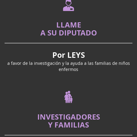
LLAME
A SU DIPUTADO
Por LEYS
a favor de la investigación y la ayuda a las familias de niños
enfermos
INVESTIGADORES
Y FAMILIAS