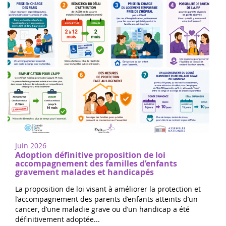
Juin 2026
Adoption définitive proposition de loi
accompagnement des familles d’enfants
gravement malades et handicapés
La proposition de loi visant à améliorer la protection et
l’accompagnement des parents d’enfants atteints d’un
cancer, d’une maladie grave ou d’un handicap a été
définitivement adoptée...