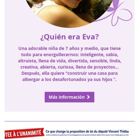
¿Quién era Eva?
Una adorable niña de 7 años y medio, que tiene
todo para enorgullecernos: inteligente, sabia,
altruista, llena de vida, divertida, sensible, linda,
creativa, abierta, curiosa, llena de proyectos…
Después, ella quiere "construir una casa para
albergar a los desafortunados ya sus hijos ”.
Más información