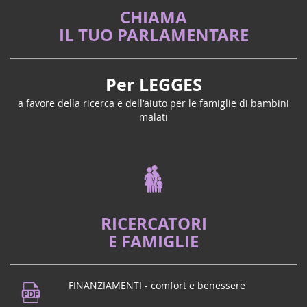
CHIAMA
IL TUO PARLAMENTARE
Per LEGGES
a favore della ricerca e dell'aiuto per le famiglie di bambini
malati
RICERCATORI
E FAMIGLIE
FINANZIAMENTI - comfort e benessere