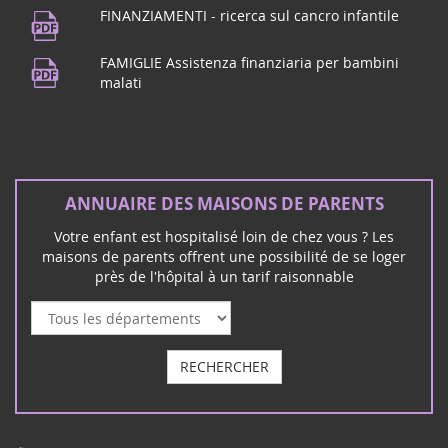
FINANZIAMENTI - ricerca sul cancro infantile
FAMIGLIE Assistenza finanziaria per bambini
malati
ANNUAIRE DES MAISONS DE PARENTS
Votre enfant est hospitalisé loin de chez vous ? Les
maisons de parents offrent une possibilité de se loger
près de l'hôpital à un tarif raisonnable
RECHERCHER