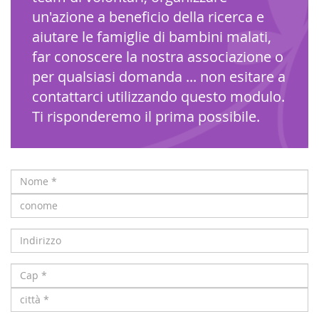
un'azione a beneficio della ricerca e
aiutare le famiglie di bambini malati,
far conoscere la nostra associazione o
per qualsiasi domanda ... non esitare a
contattarci utilizzando questo modulo.
Ti risponderemo il prima possibile.