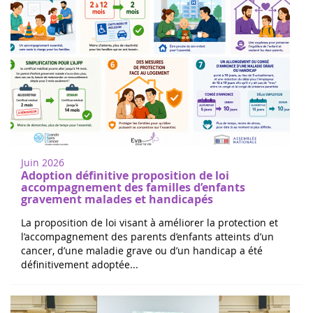
Juin 2026
Adoption définitive proposition de loi
accompagnement des familles d’enfants
gravement malades et handicapés
La proposition de loi visant à améliorer la protection et
l’accompagnement des parents d’enfants atteints d’un
cancer, d’une maladie grave ou d’un handicap a été
définitivement adoptée...