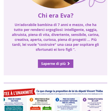
Chi era Eva?
Un'adorabile bambina di 7 anni e mezzo, che ha
tutto per renderci orgogliosi: intelligente, saggia,
altruista, piena di vita, divertente, sensibile, carina,
creativa, aperta, curiosa, piena di progetti ... Più
tardi, lei vuole "costruire" una casa per ospitare gli
sfortunati ei loro figli ”.
Saperne di più