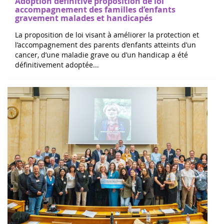
accompagnement des familles d’enfants
gravement malades et handicapés
La proposition de loi visant à améliorer la protection et
l’accompagnement des parents d’enfants atteints d’un
cancer, d’une maladie grave ou d’un handicap a été
définitivement adoptée...