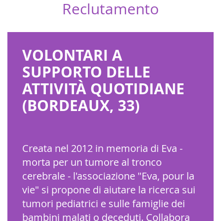
Reclutamento
VOLONTARI A
SUPPORTO DELLE
ATTIVITÀ QUOTIDIANE
(BORDEAUX, 33)
Creata nel 2012 in memoria di Eva -
morta per un tumore al tronco
cerebrale - l'associazione "Eva, pour la
vie" si propone di aiutare la ricerca sui
tumori pediatrici e sulle famiglie dei
bambini malati o deceduti. Collabora