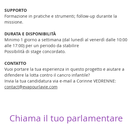
SUPPORTO
Formazione in pratiche e strumenti; follow-up durante la
missione.
DURATA E DISPONIBILITÀ
Minimo 1 giorno a settimana (dal lunedì al venerdì dalle 10:00
alle 17:00) per un periodo da stabilire
Possibilità di stage concordato.
CONTATTO
Vuoi portare la tua esperienza in questo progetto e aiutare a
difendere la lotta contro il cancro infantile?
Invia la tua candidatura via e-mail a Corinne VEDRENNE:
contact@evapourlavie.com
Chiama il tuo parlamentare