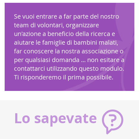
Se vuoi entrare a far parte del nostro
team di volontari, organizzare
un'azione a beneficio della ricerca e
aiutare le famiglie di bambini malati,
far conoscere la nostra associazione o
per qualsiasi domanda ... non esitare a
contattarci utilizzando questo modulo.
Ti risponderemo il prima possibile.
Lo sapevate