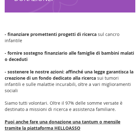
- finanziare promettenti progetti di ricerca
sul cancro
infantile
- fornire sostegno finanziario alle famiglie di bambini malati
o deceduti
- sostenere le nostre azioni: affinché una legge garantisca la
creazione di un fondo dedicato alla ricerca
sui tumori
infantili e sulle malattie incurabili, oltre a vari miglioramenti
sociali
Siamo tutti volontari. Oltre il 97% delle somme versate è
destinato a missioni di ricerca e assistenza familiare.
Puoi anche fare una donazione una tantum o mensile
tramite la piattaforma HELLOASSO