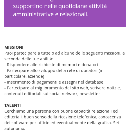
supportino nelle quotidiane attività
amministrative e relazionali.
MISSIONI
Puoi partecipare a tutte o ad alcune delle seguenti missioni, a
seconda delle tue abilità:
- Rispondere alle richieste di membri e donatori
- Partecipare allo sviluppo della rete di donatori (in
particolare, aziende)
- Inserimento di pagamenti e assegni nel database
- Partecipare al miglioramento del sito web, scrivere notizie,
contenuti editoriali sui social network, newsletter
TALENTI
Cerchiamo una persona con buone capacità relazionali ed
editoriali, buon senso della ricezione telefonica, conoscenza
dei software per ufficio ed eventualmente della grafica. Sei
autonomo.