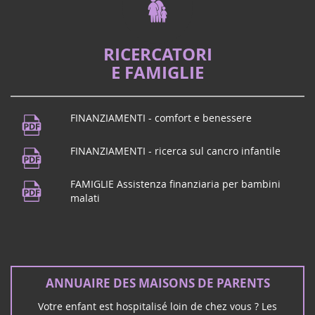
RICERCATORI
E FAMIGLIE
FINANZIAMENTI - comfort e benessere
FINANZIAMENTI - ricerca sul cancro infantile
FAMIGLIE Assistenza finanziaria per bambini
malati
ANNUAIRE DES MAISONS DE PARENTS
Votre enfant est hospitalisé loin de chez vous ? Les
maisons de parents offrent une possibilité de se loger