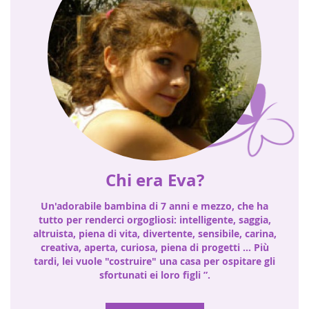
Chi era Eva?
Un'adorabile bambina di 7 anni e mezzo, che ha
tutto per renderci orgogliosi: intelligente, saggia,
altruista, piena di vita, divertente, sensibile, carina,
creativa, aperta, curiosa, piena di progetti ... Più
tardi, lei vuole "costruire" una casa per ospitare gli
sfortunati ei loro figli ”.
Saperne di più