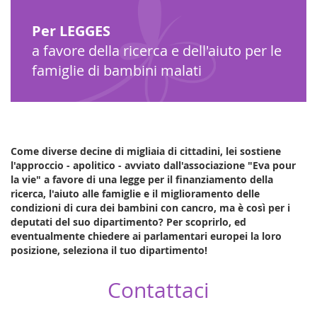
Per LEGGES
a favore della ricerca e dell'aiuto per le
famiglie di bambini malati
Come diverse decine di migliaia di cittadini, lei sostiene
l'approccio - apolitico - avviato dall'associazione "Eva pour
la vie" a favore di una legge per il finanziamento della
ricerca, l'aiuto alle famiglie e il miglioramento delle
condizioni di cura dei bambini con cancro, ma è così per i
deputati del suo dipartimento?
Per scoprirlo, ed
eventualmente chiedere ai parlamentari europei la loro
posizione, seleziona il tuo dipartimento!
Contattaci