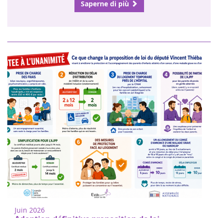
Juin 2026
Adoption définitive proposition de loi