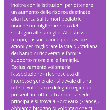
inoltre con le istituzioni per ottenere
un aumento delle risorse destinate
alla ricerca sui tumori pediatrici,
nonché un miglioramento del
sostegno alle famiglie. Allo stesso
tempo, l'associazione può avviare
azioni per migliorare la vita quotidiana
dei bambini ricoverati e fornire
supporto morale alle famiglie.
Esclusivamente volontaria,
l'associazione - riconosciuta di
interesse generale - si avvale di una
rete di volontari e delegati regionali
presenti in tutta la Francia. La sede
principale si trova a Bordeaux (France).
Abbiamo bisogno di volontari che ci