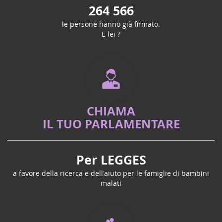
264 566
le persone hanno già firmato.
E lei ?
CHIAMA
IL TUO PARLAMENTARE
Per LEGGES
a favore della ricerca e dell'aiuto per le famiglie di bambini
malati