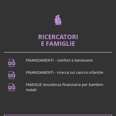
RICERCATORI
E FAMIGLIE
FINANZIAMENTI - comfort e benessere
FINANZIAMENTI - ricerca sul cancro infantile
FAMIGLIE Assistenza finanziaria per bambini
malati