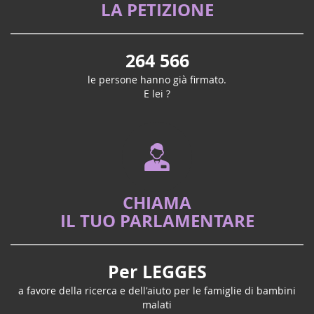
LA PETIZIONE
264 566
le persone hanno già firmato.
E lei ?
CHIAMA
IL TUO PARLAMENTARE
Per LEGGES
a favore della ricerca e dell'aiuto per le famiglie di bambini
malati