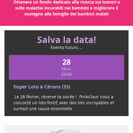
Ottenere un fondo dedicato alla ricerca sui tumori e
sulle malattie incurabili nei bambini e migliorare il
sostegno alle famiglie dei bambini malati
Salva la data!
Evento futuro ...
28
févr.
2026
Super Loto à Cérons (33)
Le 28 février, réserve ta soirée ! Pinko'laur nous a
concocté un loto festif, avec des lots incroyables et
surtout une cause essentielle