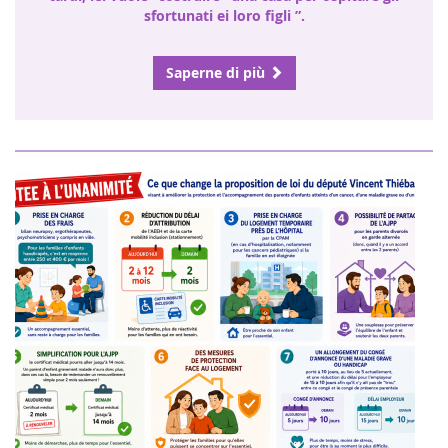
sfortunati ei loro figli ”.
Saperne di più