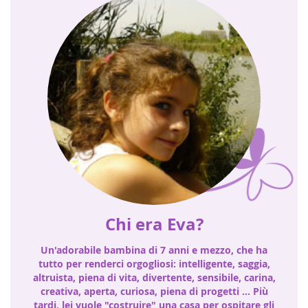
Chi era Eva?
Un'adorabile bambina di 7 anni e mezzo, che ha
tutto per renderci orgogliosi: intelligente, saggia,
altruista, piena di vita, divertente, sensibile, carina,
creativa, aperta, curiosa, piena di progetti ... Più
tardi, lei vuole "costruire" una casa per ospitare gli