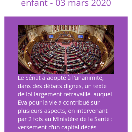
enfant -
03 mars 2020
Le Sénat a adopté à l'unanimité,
dans des débats dignes, un texte
de loi largement retravaillé, auquel
Eva pour la vie a contribué sur
plusieurs aspects, en intervenant
par 2 fois au Ministère de la Santé :
versement d'un capital décès