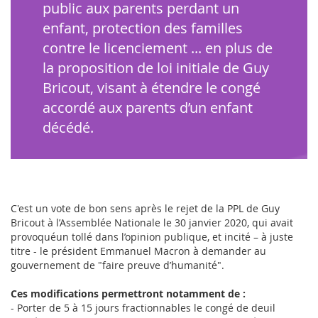
public aux parents perdant un
enfant, protection des familles
contre le licenciement ... en plus de
la proposition de loi initiale de Guy
Bricout, visant à étendre le congé
accordé aux parents d’un enfant
décédé.
C'est un vote de bon sens après le rejet de la PPL de Guy
Bricout à l’Assemblée Nationale le 30 janvier 2020, qui avait
provoquéun tollé dans l’opinion publique, et incité – à juste
titre - le président Emmanuel Macron à demander au
gouvernement de "faire preuve d’humanité".
Ces modifications permettront notamment de :
- Porter de 5 à 15 jours fractionnables le congé de deuil