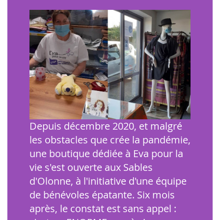
Depuis décembre 2020, et malgré
les obstacles que crée la pandémie,
une boutique dédiée à Eva pour la
vie s'est ouverte aux Sables
d'Olonne, à l'initiative d'une équipe
de bénévoles épatante. Six mois
après, le constat est sans appel :