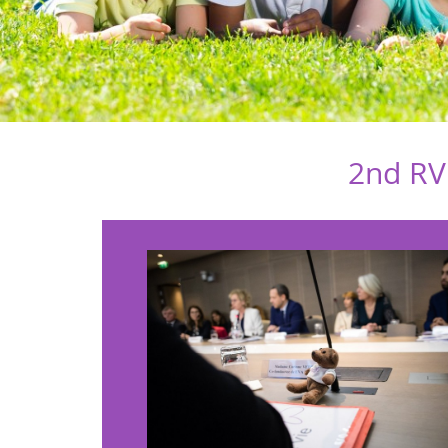
2nd RV 