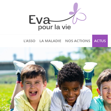
L'ASSO
LA MALADIE
NOS ACTIONS
ACTUS