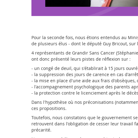
Pour la seconde fois, nous étions entendus au Minis
de plusieurs élus - dont le député Guy Bricout, sur
4 représentants de Grandir Sans Cancer (Stéphanie 
ont donc présenté
leurs pistes de réflexion sur :
- un congé de deuil, qui s'établirait à 15 jours ouvré
- la suppression des jours de carence en cas d'arrêt
- la mise en place d'une aide aux frais d'obsèques,
- l'accompagnement psychologique des parents apr
- la protection contre le licenciement après le décè
Dans l'hypothèse où nos préconisations (notamment 
ces propositions.
Toutefois, nous constatons que le gouvernement se l
retrouvent dans l'obligation de cesser leur travail 
précarité.