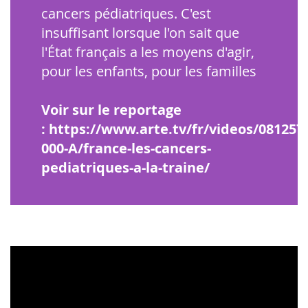
cancers pédiatriques. C'est
insuffisant lorsque l'on sait que
l'État français a les moyens d'agir,
pour les enfants, pour les familles
Voir sur le reportage
: https://www.arte.tv/fr/videos/081257-
000-A/france-les-cancers-
pediatriques-a-la-traine/