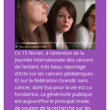
Ce 15 février, à l'attention de la
journée internationale des cancers
de l'enfant, très beau reportage
d'Arte sur les cancers pédiatriques.
Et sur la fédération Grandir sans
cancer, dont Eva pour la vie est co-
fondatrice. La générosité publique
est aujourd'hui le principal mode
de soutien de la recherche sur les