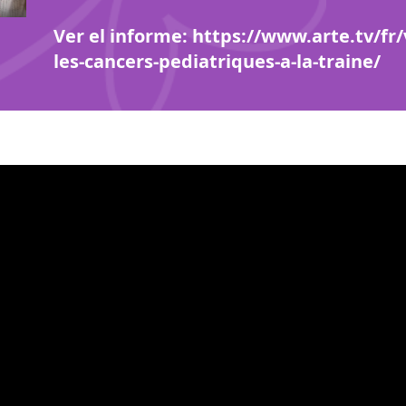
Ver el informe: https://www.arte.tv/fr
les-cancers-pediatriques-a-la-traine/