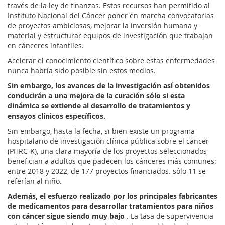
través de la ley de finanzas. Estos recursos han permitido al
Instituto Nacional del Cáncer poner en marcha convocatorias
de proyectos ambiciosas, mejorar la inversión humana y
material y estructurar equipos de investigación que trabajan
en cánceres infantiles.
Acelerar el conocimiento científico sobre estas enfermedades
nunca habría sido posible sin estos medios.
Sin embargo, los avances de la investigación así obtenidos
conducirán a una mejora de la curación sólo si esta
dinámica se extiende al desarrollo de tratamientos y
ensayos clínicos específicos.
Sin embargo, hasta la fecha, si bien existe un programa
hospitalario de investigación clínica pública sobre el cáncer
(PHRC-K), una clara mayoría de los proyectos seleccionados
benefician a adultos que padecen los cánceres más comunes:
entre 2018 y 2022, de 177 proyectos financiados. sólo 11 se
referían al niño.
Además, el esfuerzo realizado por los principales fabricantes
de medicamentos para desarrollar tratamientos para niños
con cáncer sigue siendo muy bajo
. La tasa de supervivencia