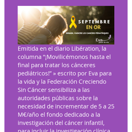
Emitida en el diario Libération, la
columna “¡Movilicémonos hasta el
final para tratar los cánceres
pediátricos!” » escrito por Eva para
la vida y la Federación Creciendo
Sin Cáncer sensibiliza a las
autoridades públicas sobre la
necesidad de incrementar de 5 a 25
M€/año el fondo dedicado a la
investigación del cáncer infantil,
para incluir la investigación clínica.