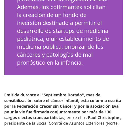
Además, los cofirmantes solicitan
la creación de un fondo de
inversión destinado a permitir el
desarrollo de startups de medicina
pediátrica, o un establecimiento de
medicina pública, priorizando los
cánceres y patologías de mal
pronóstico en la infancia.
Emitida durante el "Septiembre Dorado", mes de
sensibilización sobre el cáncer infantil, esta columna escrita
por la Federación Crecer sin Cáncer y por la asociación Eva
pour la vie fue firmada conjuntamente por más de 130
cargos electos transpartidistas,
entre ellos
Paul Christophe
,
presidente de la Social Comité de Asuntos Exteriores (Norte,