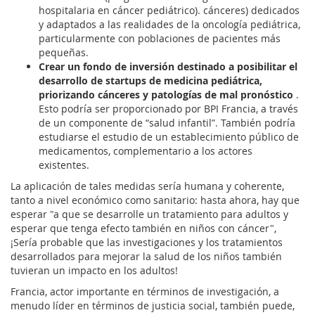
hospitalaria en cáncer pediátrico). cánceres) dedicados
y adaptados a las realidades de la oncología pediátrica,
particularmente con poblaciones de pacientes más
pequeñas.
Crear un fondo de inversión destinado a posibilitar el
desarrollo de startups de medicina pediátrica,
priorizando cánceres y patologías de mal pronóstico
.
Esto podría ser proporcionado por BPI Francia, a través
de un componente de “salud infantil”. También podría
estudiarse el estudio de un establecimiento público de
medicamentos, complementario a los actores
existentes.
La aplicación de tales medidas sería humana y coherente,
tanto a nivel económico como sanitario: hasta ahora, hay que
esperar "a que se desarrolle un tratamiento para adultos y
esperar que tenga efecto también en niños con cáncer",
¡Sería probable que las investigaciones y los tratamientos
desarrollados para mejorar la salud de los niños también
tuvieran un impacto en los adultos!
Francia, actor importante en términos de investigación, a
menudo líder en términos de justicia social, también puede,