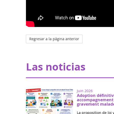
Regresar a la página anterior
Las noticias
Juin 2026
Adoption définitiv
accompagnement d
gravement malade
La proposition de loi 