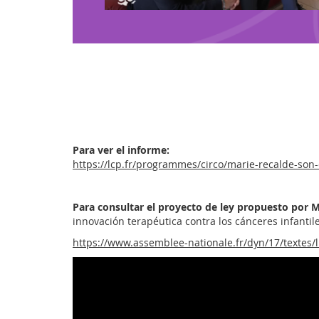
Para ver el informe:
https://lcp.fr/programmes/circo/marie-recalde-son
Para consultar el proyecto de ley propuesto por 
innovación terapéutica contra los cánceres infanti
https://www.assemblee-nationale.fr/dyn/17/textes/