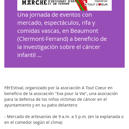
Una jornada de eventos con
mercado, espectáculos, rifa y
comidas vascas, en Beaumont
(Clermont-Ferrand) a beneficio de
la investigación sobre el cáncer
infantil ...
Fêt'Estival, organizado por la asociación A Tout Coeur en
beneficio de la asociación "Eva pour la Vie", una asociación
para la defensa de los niños víctimas de cáncer en el
ayuntamiento y en su patio delantero:
- Mercado de artesanías de 9 a.m. a 5 p.m. (en la explanada o
en el comedor según el clima)