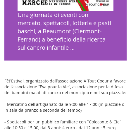
Una giornata di eventi con
mercato, spettacoli, lotteria e pasti
baschi, a Beaumont (Clermont-
Ferrand) a beneficio della ricerca
sul cancro infantile ...
Fêt'Estival, organizzato dall'associazione A Tout Coeur a favore
dell'associazione “Eva pour la Vie”, associazione per la difesa
dei bambini malati di cancro nel municipio e nel suo piazzale:
- Mercatino dell'artigianato dalle 9:00 alle 17:00 (in piazzale o
in sala da pranzo a seconda del tempo)
- Spettacoli per un pubblico familiare con "Coloconte & Cie"
alle 10:30 e 15:00, dai 3 anni: 4 euro - dai 12 anni: 5 euro,