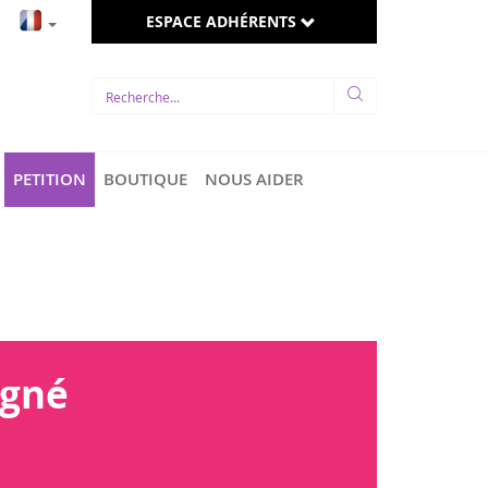
ESPACE ADHÉRENTS
PETITION
BOUTIQUE
NOUS AIDER
igné