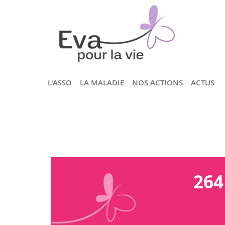
L'ASSO
LA MALADIE
NOS ACTIONS
ACTUS
264