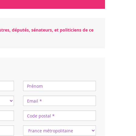
tres, députés, sénateurs, et politiciens de ce