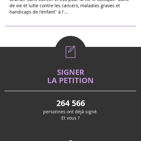
de vie et lutte contre les cancers, maladies graves et
handicaps de l'enfant" à l'...
SIGNER
LA PETITION
264 566
personnes ont déjà signé.
Et vous ?