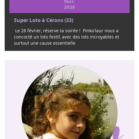
févr.
2026
Super Loto à Cérons (33)
Le 28 février, réserve ta soirée ! Pinko'laur nous a
concocté un loto festif, avec des lots incroyables et
surtout une cause essentielle