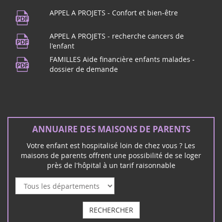
APPEL A PROJETS - Confort et bien-être
APPEL A PROJETS - recherche cancers de
l'enfant
FAMILLES Aide financière enfants malades -
dossier de demande
ANNUAIRE DES MAISONS DE PARENTS
Votre enfant est hospitalisé loin de chez vous ? Les
maisons de parents offrent une possibilité de se loger
près de l'hôpital à un tarif raisonnable
RECHERCHER