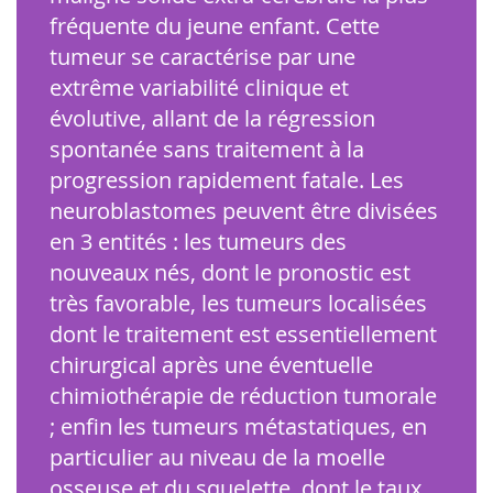
fréquente du jeune enfant. Cette
tumeur se caractérise par une
extrême variabilité clinique et
évolutive, allant de la régression
spontanée sans traitement à la
progression rapidement fatale. Les
neuroblastomes peuvent être divisées
en 3 entités : les tumeurs des
nouveaux nés, dont le pronostic est
très favorable, les tumeurs localisées
dont le traitement est essentiellement
chirurgical après une éventuelle
chimiothérapie de réduction tumorale
; enfin les tumeurs métastatiques, en
particulier au niveau de la moelle
osseuse et du squelette, dont le taux