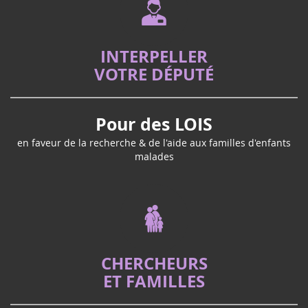
INTERPELLER
VOTRE DÉPUTÉ
Pour des LOIS
en faveur de la recherche & de l'aide aux familles d'enfants
malades
CHERCHEURS
ET FAMILLES