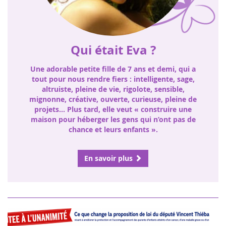
Qui était Eva ?
Une adorable petite fille de 7 ans et demi, qui a
tout pour nous rendre fiers : intelligente, sage,
altruiste, pleine de vie, rigolote, sensible,
mignonne, créative, ouverte, curieuse, pleine de
projets… Plus tard, elle veut « construire une
maison pour héberger les gens qui n’ont pas de
chance et leurs enfants ».
En savoir plus