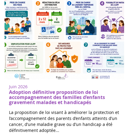
Juin 2026
Adoption définitive proposition de loi
accompagnement des familles d’enfants
gravement malades et handicapés
La proposition de loi visant à améliorer la protection et
l’accompagnement des parents d’enfants atteints d’un
cancer, d’une maladie grave ou d’un handicap a été
définitivement adoptée...