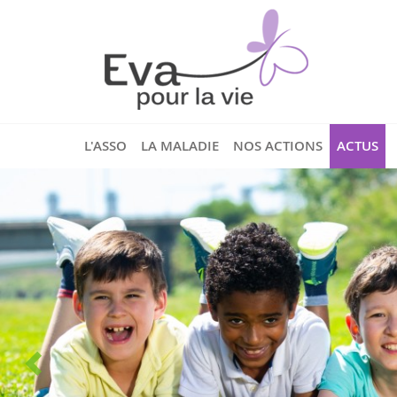
L'ASSO
LA MALADIE
NOS ACTIONS
ACTUS