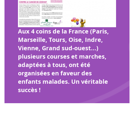
Aux 4 coins de la France (Paris,
Marseille, Tours, Oise, Indre,
Vienne, Grand sud-ouest...)
plusieurs courses et marches,
adaptées à tous, ont été
organisées en faveur des
enfants malades. Un véritable
succès !