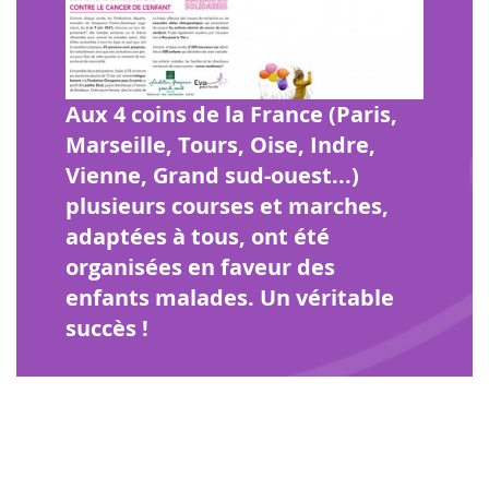
Aux 4 coins de la France (Paris,
Marseille, Tours, Oise, Indre,
Vienne, Grand sud-ouest...)
plusieurs courses et marches,
adaptées à tous, ont été
organisées en faveur des
enfants malades. Un véritable
succès !