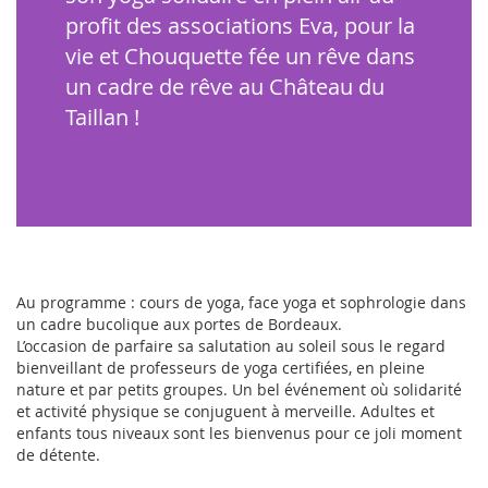
profit des associations Eva, pour la
vie et Chouquette fée un rêve dans
un cadre de rêve au Château du
Taillan !
Au programme : cours de yoga, face yoga et sophrologie dans
un cadre bucolique aux portes de Bordeaux.
L’occasion de parfaire sa salutation au soleil sous le regard
bienveillant de professeurs de yoga certifiées, en pleine
nature et par petits groupes. Un bel événement où solidarité
et activité physique se conjuguent à merveille. Adultes et
enfants tous niveaux sont les bienvenus pour ce joli moment
de détente.