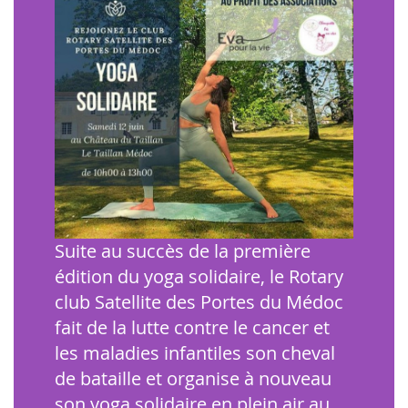
Suite au succès de la première
édition du yoga solidaire, le Rotary
club Satellite des Portes du Médoc
fait de la lutte contre le cancer et
les maladies infantiles son cheval
de bataille et organise à nouveau
son yoga solidaire en plein air au