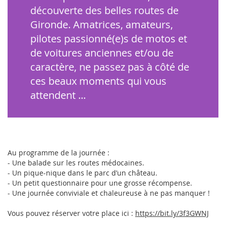
découverte des belles routes de
Gironde. Amatrices, amateurs,
pilotes passionné(e)s de motos et
de voitures anciennes et/ou de
caractère, ne passez pas à côté de
ces beaux moments qui vous
attendent ...
Au programme de la journée :
- Une balade sur les routes médocaines.
- Un pique-nique dans le parc d’un château.
- Un petit questionnaire pour une grosse récompense.
- Une journée conviviale et chaleureuse à ne pas manquer !
Vous pouvez réserver votre place ici :
https://bit.ly/3f3GWNJ