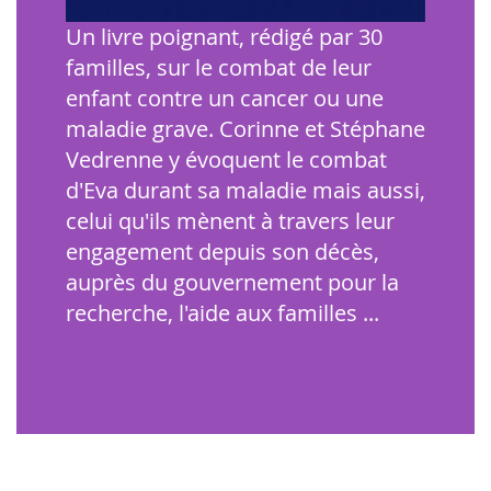
Un livre poignant, rédigé par 30
familles, sur le combat de leur
enfant contre un cancer ou une
maladie grave. Corinne et Stéphane
Vedrenne y évoquent le combat
d'Eva durant sa maladie mais aussi,
celui qu'ils mènent à travers leur
engagement depuis son décès,
auprès du gouvernement pour la
recherche, l'aide aux familles ...