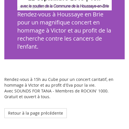
Rendez-vous à Houssaye en Brie
pour un magnifique concert en
hommage à Victor et au profit de la
recherche contre les cancers de
l'enfant.
Rendez-vous à 15h au Cube pour un concert caritatif, en
hommage à VIctor et au profit d'Eva pour la vie.
Avec SOUNDS FOR TANA - Membres de ROCKIN' 1000.
Gratuit et ouvert à tous.
Retour à la page précédente
Octobre 2023
L'hôpital de mon doudou à Strasbourg