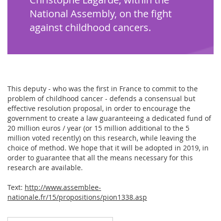
National Assembly, on the fight
against childhood cancers.
This deputy - who was the first in France to commit to the
problem of childhood cancer - defends a consensual but
effective resolution proposal, in order to encourage the
government to create a law guaranteeing a dedicated fund of
20 million euros / year (or 15 million additional to the 5
million voted recently) on this research, while leaving the
choice of method. We hope that it will be adopted in 2019, in
order to guarantee that all the means necessary for this
research are available.
Text:
http://www.assemblee-
nationale.fr/15/propositions/pion1338.asp