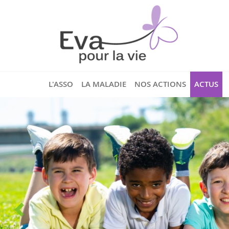
L'ASSO
LA MALADIE
NOS ACTIONS
ACTUS