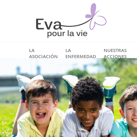
LA
LA
NUESTRAS
ASOCIACIÓN
ENFERMEDAD
ACCIONES