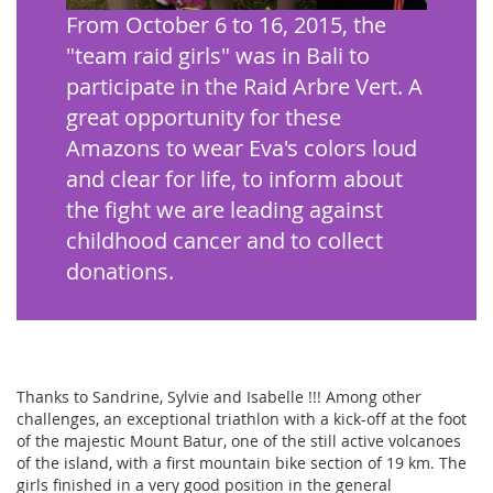
From October 6 to 16, 2015, the
"team raid girls" was in Bali to
participate in the Raid Arbre Vert. A
great opportunity for these
Amazons to wear Eva's colors loud
and clear for life, to inform about
the fight we are leading against
childhood cancer and to collect
donations.
Thanks to Sandrine, Sylvie and Isabelle !!! Among other
challenges, an
exceptional triathlon with a kick-off at the foot
of the majestic Mount Batur, one of the still active volcanoes
of the island, with a first mountain bike section of 19 km. The
girls finished in a very good position in the general