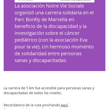
La asociación Notre Vie Sociale
organizó una carrera solidaria en el
Parc Borély de Marsella en
beneficio de la discapacidad y la
investigación sobre el cáncer
pediátrico (con la asociación Eva
pour la vie). Un hermoso momento
de solidaridad entre personas
sanas y discapacitadas.
La carrera de 5 km fue accesible para personas sanas y
discapacitadas de todos los niveles.
Recordatorio de la ruta pinchando
aquí
.