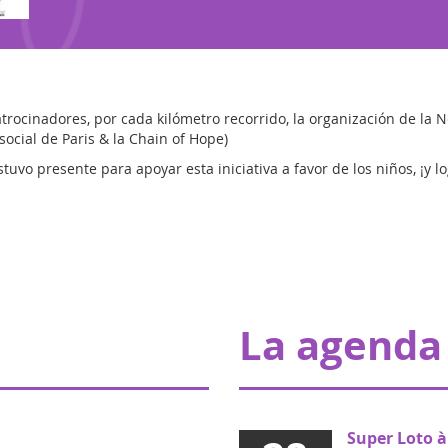
atrocinadores, por cada kilómetro recorrido, la organización de la 
social de Paris & la Chain of Hope)
tuvo presente para apoyar esta iniciativa a favor de los niños, ¡y 
La agenda
Super Loto à