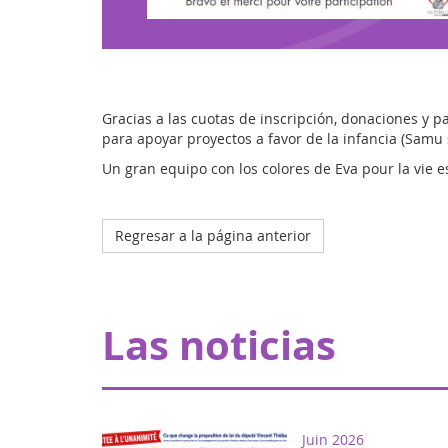
Gracias a las cuotas de inscripción, donaciones y p
para apoyar proyectos a favor de la infancia (Samu 
Un gran equipo con los colores de Eva pour la vie es
Regresar a la página anterior
Las noticias
Juin 2026