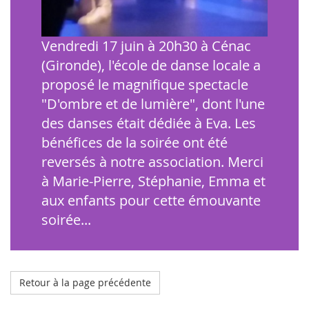
Vendredi 17 juin à 20h30 à Cénac
(Gironde), l'école de danse locale a
proposé le magnifique spectacle
"D'ombre et de lumière", dont l'une
des danses était dédiée à Eva. Les
bénéfices de la soirée ont été
reversés à notre association. Merci
à Marie-Pierre, Stéphanie, Emma et
aux enfants pour cette émouvante
soirée...
Retour à la page précédente
Octobre 2023