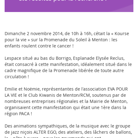
Dimanche 2 novembre 2014, de 10h à 16h, cétait la « Kourse
pour la vie » sur la Promenade du Soleil à Menton : les
enfants roulent contre le cancer !
Lespace situé au bas du Borrigo, Esplanade Elysée Reclus,
était consacré à cette manifestation, idéalement situé dans le
cadre magnifique de la Promenade libérée de toute autre
circulation !
Emilie et Noëmie, représentantes de l'association EVA POUR
LA VIE et le Club Kiwanis de Menton/RCM, soutenus par de
nombreuses entreprises régionales et la Mairie de Menton,
organisaient cette manifestation qui était une 1ère dans la
région PACA !
Des animations sympathiques, de la musique avec le groupe
de jazz niçois ALTER EGO, des ateliers, des lâchers de ballons,