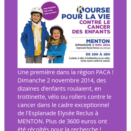
Une première dans la région PACA !
Dimanche 2 novembre 2014, des
dizaines d'enfants roulaient, en
trottinette, vélo ou rollers contre le
cancer dans le cadre exceptionnel
de l'Esplanade Elysée Reclus à
MENTON. Plus de 3600 euros ont
été récoltés pour la recherche !