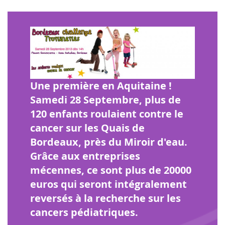
Une première en Aquitaine !
Samedi 28 Septembre, plus de
120 enfants roulaient contre le
cancer sur les Quais de
Bordeaux, près du Miroir d'eau.
Grâce aux entreprises
mécennes, ce sont plus de 20000
euros qui seront intégralement
reversés à la recherche sur les
cancers pédiatriques.