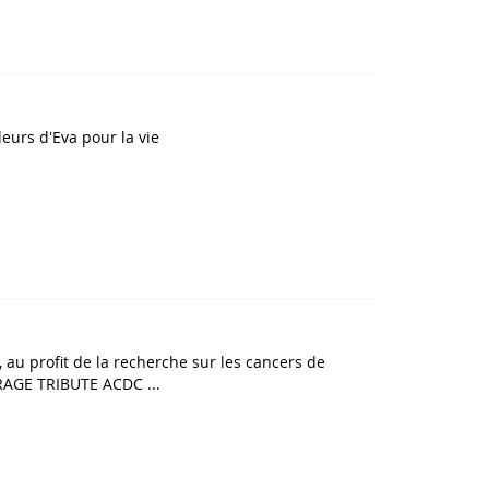
urs d'Eva pour la vie
 au profit de la recherche sur les cancers de
ERAGE TRIBUTE ACDC ...