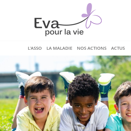
L'ASSO
LA MALADIE
NOS ACTIONS
ACTUS