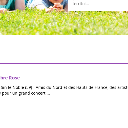
obre Rose
Sin le Noble (59) - Amis du Nord et des Hauts de France, des artist
pour un grand concert ...