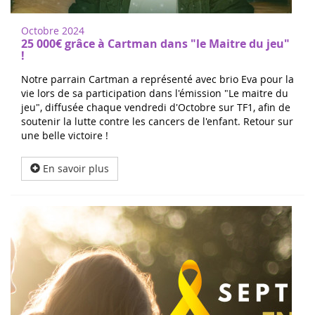
Octobre 2024
25 000€ grâce à Cartman dans "le Maitre du jeu"
!
Notre parrain Cartman a représenté avec brio Eva pour la
vie lors de sa participation dans l'émission "Le maitre du
jeu", diffusée chaque vendredi d'Octobre sur TF1, afin de
soutenir la lutte contre les cancers de l'enfant. Retour sur
une belle victoire !
En savoir plus