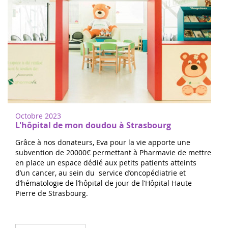
Octobre 2023
L'hôpital de mon doudou à Strasbourg
Grâce à nos donateurs, Eva pour la vie apporte une
subvention de 20000€ permettant à Pharmavie de mettre
en place un espace dédié aux petits patients atteints
d’un cancer, au sein du service d’oncopédiatrie et
d’hématologie de l’hôpital de jour de l’Hôpital Haute
Pierre de Strasbourg.