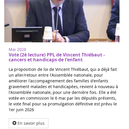
Mai 2026
Vote (2è lecture) PPL de Vincent Thiébaut -
cancers et handicaps de l'enfant
La proposition de loi de Vincent Thiébaut, qui a déjà fait
un aller/retour entre l'Assemblée nationale, pour
améliorer l'accompagnement des familles d'enfants
gravement malades et handicapées, revient à nouveau à
l'Assemblée nationale, pour une dernière fois. Elle a été
votée en commission le 6 mai par les députés présents,
le vote final pour sa promulgation définitive est prévu le
1er juin 2026
En savoir plus