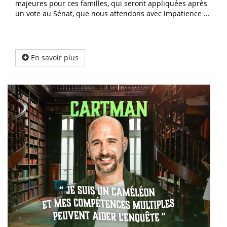
majeures pour ces familles, qui seront appliquées après
un vote au Sénat, que nous attendons avec impatience ...
En savoir plus