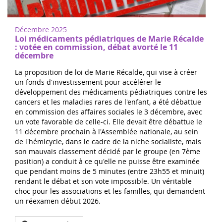
Décembre 2025
Loi médicaments pédiatriques de Marie Récalde
: votée en commission, débat avorté le 11
décembre
La proposition de loi de Marie Récalde, qui vise à créer
un fonds d'investissement pour accélérer le
développement des médicaments pédiatriques contre les
cancers et les maladies rares de l'enfant, a été débattue
en commission des affaires sociales le 3 décembre, avec
un vote favorable de celle-ci. Elle devait être débattue le
11 décembre prochain à l'Assemblée nationale, au sein
de l'hémicycle, dans le cadre de la niche socialiste, mais
son mauvais classement décidé par le groupe (en 7ème
position) a conduit à ce qu'elle ne puisse être examinée
que pendant moins de 5 minutes (entre 23h55 et minuit)
rendant le débat et son vote impossible. Un véritable
choc pour les associations et les familles, qui demandent
un réexamen début 2026.