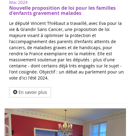
Mai 2024
Nouvelle proposition de loi pour les familles
d'enfants gravement malades
Le député Vincent Thiébaut a travaillé, avec Eva pour la
vie & Grandir Sans Cancer, une proposition de loi
majeure visant à optimiser la protection et
l'accompagnement des parents d'enfants atteints de
cancers, de maladies graves et de handicaps, pour
rendre la France exemplaire en la matière. Elle est
massivement soutenue par les députés : plus d'une
centaine - dont certains déjà très engagés sur le sujet -
l'ont cosignée. Objectif : un débat au parlement pour un
vote d'ici l'été 2024.
En savoir plus