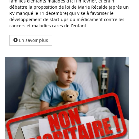
familles d'enfants malades d'ici fin février, et enfin
débattre la proposition de loi de Marie Récalde (après un
RV manqué le 11 décembre) qui vise à favoriser le
développement de start-ups du médicament contre les
cancers et maladies rares de l'enfant.
En savoir plus