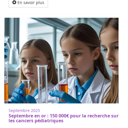
En savoir plus
Septembre 2025
Septembre en or : 150 000€ pour la recherche sur
les cancers pédiatriques