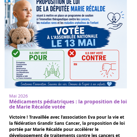
Mai 2026
Médicaments pédiatriques : la proposition de loi
de Marie Récalde votée
Victoire ! Travaillée avec l’association Eva pour la vie et
la fédération Grandir Sans Cancer, la proposition de loi
portée par Marie Récalde pour accélérer le
développement de traitements contre les cancers et