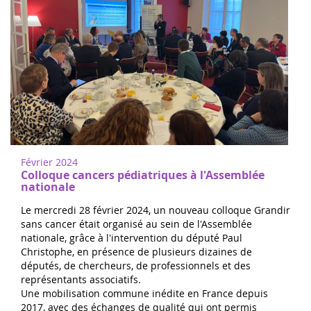
Février 2024
Colloque cancers pédiatriques à l'Assemblée
nationale
Le mercredi 28 février 2024, un nouveau colloque Grandir
sans cancer était organisé au sein de l'Assemblée
nationale, grâce à l'intervention du député Paul
Christophe, en présence de plusieurs dizaines de
députés, de chercheurs, de professionnels et des
représentants associatifs.
Une mobilisation commune inédite en France depuis
2017, avec des échanges de qualité qui ont permis