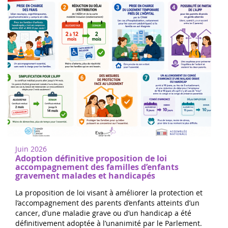
Juin 2026
Adoption définitive proposition de loi
accompagnement des familles d’enfants
gravement malades et handicapés
La proposition de loi visant à améliorer la protection et
l’accompagnement des parents d’enfants atteints d’un
cancer, d’une maladie grave ou d’un handicap a été
définitivement adoptée à l’unanimité par le Parlement.