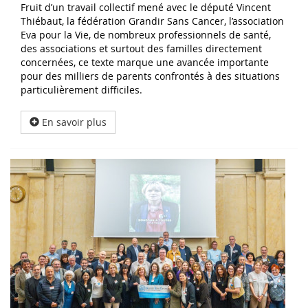
Fruit d’un travail collectif mené avec le député Vincent
Thiébaut, la fédération Grandir Sans Cancer, l’association
Eva pour la Vie, de nombreux professionnels de santé,
des associations et surtout des familles directement
concernées, ce texte marque une avancée importante
pour des milliers de parents confrontés à des situations
particulièrement difficiles.
En savoir plus