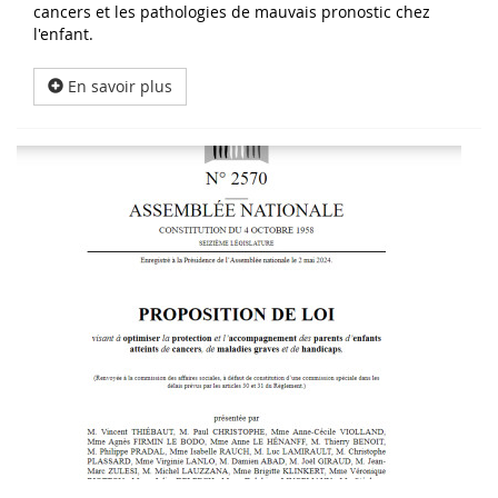
cancers et les pathologies de mauvais pronostic chez
l'enfant.
En savoir plus