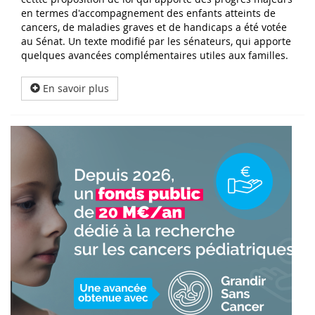
en termes d'accompagnement des enfants atteints de
cancers, de maladies graves et de handicaps a été votée
au Sénat. Un texte modifié par les sénateurs, qui apporte
quelques avancées complémentaires utiles aux familles.
En savoir plus