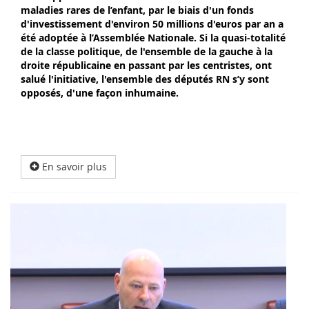
maladies rares de l’enfant, par le biais d'un fonds
d'investissement d'environ 50 millions d'euros par an a
été adoptée à l’Assemblée Nationale. Si la quasi-totalité
de la classe politique, de l'ensemble de la gauche à la
droite républicaine en passant par les centristes, ont
salué l'initiative, l'ensemble des députés RN s’y sont
opposés, d'une façon inhumaine.
En savoir plus