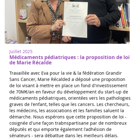
Juillet 2025
Médicaments pédiatriques : la proposition de loi
de Marie Récalde
Travaillée avec Eva pour la vie & la fédération Grandir
Sans Cancer, Marie Récalded a déposé une proposition
de loi visant à mettre en place un fond d'investissement
de 70M€/an en faveur du développement du start-up de
médicaments pédiatriques, orientées vers les pathologies
graves de l'enfant, telles que les cancers. Les chercheurs,
les médecins, les associations et les familles saluent la
démarche. Nous espérons que cette proposition de loi -
cosignée d'une façon trabnspartisane par de nombreux
députés et qui emporte également l'adhésion de
sénateurs - sera débattue dans les meilleurs délais.