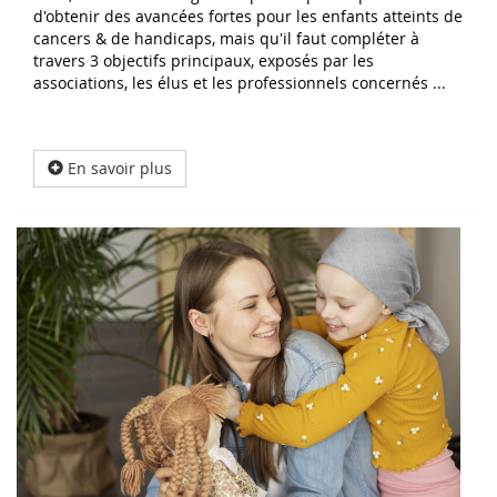
d'obtenir des avancées fortes pour les enfants atteints de
cancers & de handicaps, mais qu'il faut compléter à
travers 3 objectifs principaux, exposés par les
associations, les élus et les professionnels concernés ...
En savoir plus