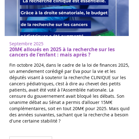
Septembre 2025
20M€ alloués en 2025 à la recherche sur les
cancers de l'enfant : mais après ?
Fin octobre 2024, dans le cadre de la loi de finances 2025,
un amendement corédigé par Eva pour la vie et les
députés visant à soutenir la recherche CLINIQUE sur les
cancers pédiatriques, c’est à dire au chevet des petits
patients, avait été voté à l'Assemblée nationale. La
censure du gouvernement avait bloqué les débats. Son
unanime débat au Sénat a permis d'allouer 15M€
complémentaires, soit en tout 20M€ pour 2025. Mais quid
des années suivantes, sachant que la recherche a besoin
d'une certaine stabilité ?