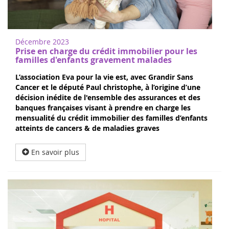
Décembre 2023
Prise en charge du crédit immobilier pour les
familles d'enfants gravement malades
L’association Eva pour la vie est, avec Grandir Sans
Cancer et le député Paul christophe, à l’origine d’une
décision inédite de l'ensemble des assurances et des
banques françaises visant à prendre en charge les
mensualité du crédit immobilier des familles d’enfants
atteints de cancers & de maladies graves
En savoir plus