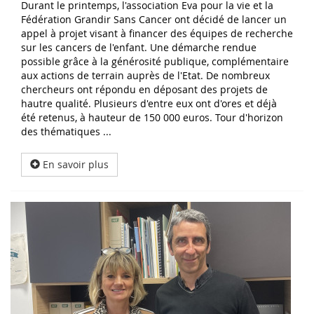
Durant le printemps, l'association Eva pour la vie et la
Fédération Grandir Sans Cancer ont décidé de lancer un
appel à projet visant à financer des équipes de recherche
sur les cancers de l'enfant. Une démarche rendue
possible grâce à la générosité publique, complémentaire
aux actions de terrain auprès de l'Etat. De nombreux
chercheurs ont répondu en déposant des projets de
hautre qualité. Plusieurs d'entre eux ont d'ores et déjà
été retenus, à hauteur de 150 000 euros. Tour d'horizon
des thématiques ...
En savoir plus