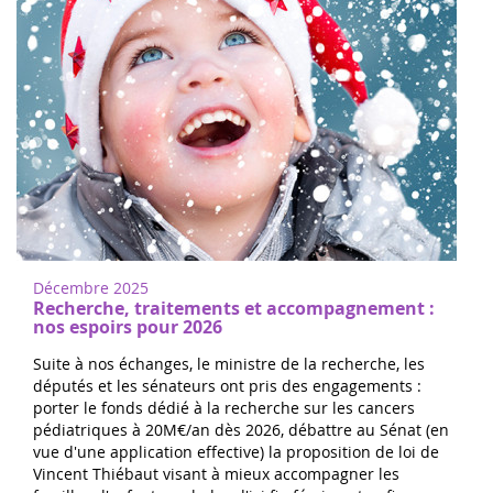
Décembre 2025
Recherche, traitements et accompagnement :
nos espoirs pour 2026
Suite à nos échanges, le ministre de la recherche, les
députés et les sénateurs ont pris des engagements :
porter le fonds dédié à la recherche sur les cancers
pédiatriques à 20M€/an dès 2026, débattre au Sénat (en
vue d'une application effective) la proposition de loi de
Vincent Thiébaut visant à mieux accompagner les