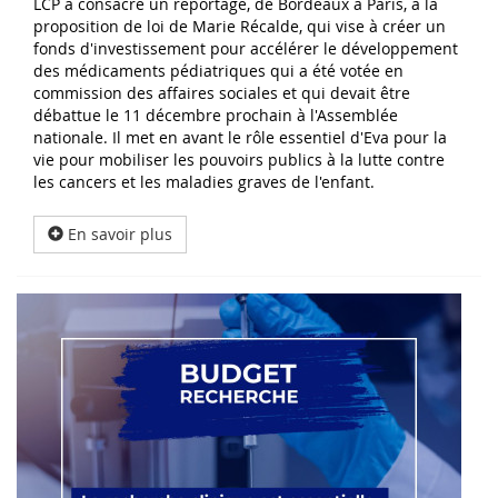
LCP a consacré un reportage, de Bordeaux à Paris, à la
proposition de loi de Marie Récalde, qui vise à créer un
fonds d'investissement pour accélérer le développement
des médicaments pédiatriques qui a été votée en
commission des affaires sociales et qui devait être
débattue le 11 décembre prochain à l'Assemblée
nationale. Il met en avant le rôle essentiel d'Eva pour la
vie pour mobiliser les pouvoirs publics à la lutte contre
les cancers et les maladies graves de l'enfant.
En savoir plus