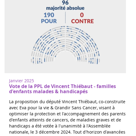
Janvier 2025
Vote de la PPL de Vincent Thiébaut - familles
d'enfants malades & handicapés
La proposition du député Vincent Thiébaut, co-construite
avec Eva pour la vie & Grandir Sans Cancer, visant à
optimiser la protection et l'accompagnement des parents
d'enfants atteints de cancers, de maladies graves et de
handicaps a été votée à l'unanimité à l'Assemblée
nationale, le 3 décembre 2024. Tout d'horizon d'avancées