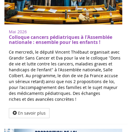
Mai 2026
Colloque cancers pédiatriques à l'Assemblée
nationale : ensemble pour les enfants !
Ce mercredi, le député Vincent Thiébaut organisait avec
Grandir Sans Cancer et Eva pour la vie le colloque "Dons
de vie et lutte contre les cancers, maladies graves et
handicaps de l'enfant" à l'Assemblée nationale, Salle
Colbert. Au programme, le don de vie (la France accuse
un sérieux retard) ainsi que nos 2 propositions de loi,
pour l'accompagnement des familles et le sujet majeur
des médicaments pédiatriques. Des échanges
riches et des avancées concrètes !
En savoir plus