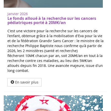
Janvier 2026
Le fonds alloué à la recherche sur les cancers
pédiatriques porté à 20M€/an
C'est une victoire pour la recherche sur les cancers de
l'enfant, obtenue grâce à la mobilisation d'Eva pour la vie
et de la fédération Grandir Sans Cancer : le ministre de la
recherche Philippe Baptiste nous confirme qu'à partir de
2026, les 2 ministères (santé et recherche)
flécheront 10M€ chacun par an, soit 20M€/an en tout à la
recherche contre ces maladies, au lieu des 5M€/an
alloués depuis fin 2018. Une avancée majeure, issue d'un
long combat.
En savoir plus